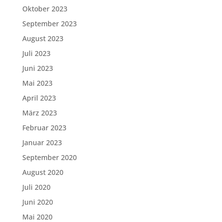
Oktober 2023
September 2023
August 2023
Juli 2023
Juni 2023
Mai 2023
April 2023
März 2023
Februar 2023
Januar 2023
September 2020
August 2020
Juli 2020
Juni 2020
Mai 2020