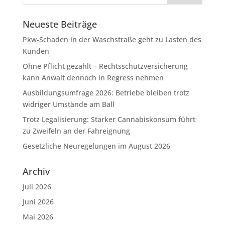
Neueste Beiträge
Pkw-Schaden in der Waschstraße geht zu Lasten des
Kunden
Ohne Pflicht gezahlt – Rechtsschutzversicherung
kann Anwalt dennoch in Regress nehmen
Ausbildungsumfrage 2026: Betriebe bleiben trotz
widriger Umstände am Ball
Trotz Legalisierung: Starker Cannabiskonsum führt
zu Zweifeln an der Fahreignung
Gesetzliche Neuregelungen im August 2026
Archiv
Juli 2026
Juni 2026
Mai 2026