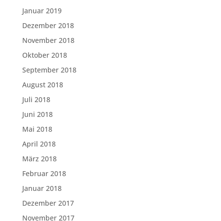
Januar 2019
Dezember 2018
November 2018
Oktober 2018
September 2018
August 2018
Juli 2018
Juni 2018
Mai 2018
April 2018
März 2018
Februar 2018
Januar 2018
Dezember 2017
November 2017