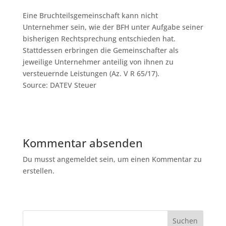
Eine Bruchteilsgemeinschaft kann nicht
Unternehmer sein, wie der BFH unter Aufgabe seiner
bisherigen Rechtsprechung entschieden hat.
Stattdessen erbringen die Gemeinschafter als
jeweilige Unternehmer anteilig von ihnen zu
versteuernde Leistungen (Az. V R 65/17).
Source: DATEV Steuer
Kommentar absenden
Du musst angemeldet sein, um einen Kommentar zu
erstellen.