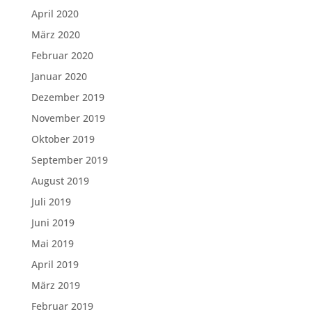
April 2020
März 2020
Februar 2020
Januar 2020
Dezember 2019
November 2019
Oktober 2019
September 2019
August 2019
Juli 2019
Juni 2019
Mai 2019
April 2019
März 2019
Februar 2019