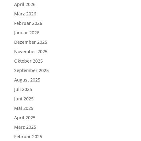
April 2026
März 2026
Februar 2026
Januar 2026
Dezember 2025
November 2025
Oktober 2025
September 2025
August 2025
Juli 2025
Juni 2025
Mai 2025
April 2025
März 2025
Februar 2025