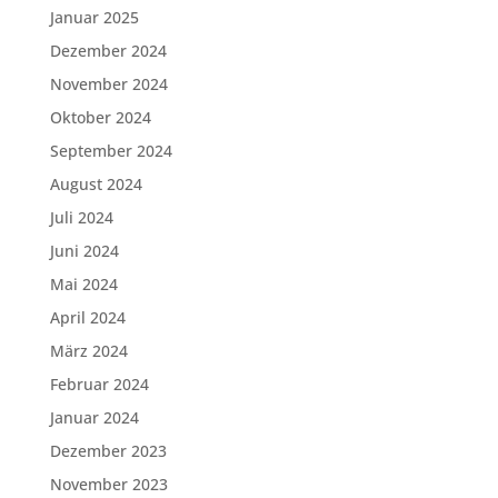
Januar 2025
Dezember 2024
November 2024
Oktober 2024
September 2024
August 2024
Juli 2024
Juni 2024
Mai 2024
April 2024
März 2024
Februar 2024
Januar 2024
Dezember 2023
November 2023