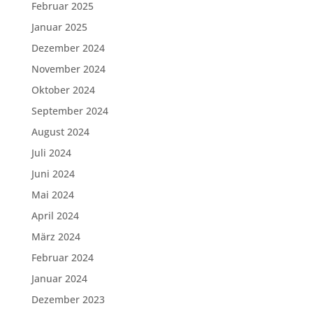
Februar 2025
Januar 2025
Dezember 2024
November 2024
Oktober 2024
September 2024
August 2024
Juli 2024
Juni 2024
Mai 2024
April 2024
März 2024
Februar 2024
Januar 2024
Dezember 2023