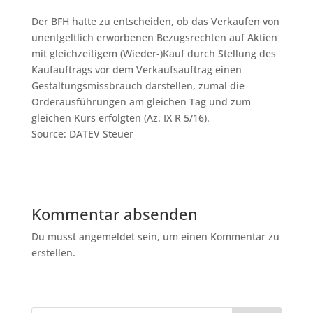
Der BFH hatte zu entscheiden, ob das Verkaufen von
unentgeltlich erworbenen Bezugsrechten auf Aktien
mit gleichzeitigem (Wieder-)Kauf durch Stellung des
Kaufauftrags vor dem Verkaufsauftrag einen
Gestaltungsmissbrauch darstellen, zumal die
Orderausführungen am gleichen Tag und zum
gleichen Kurs erfolgten (Az. IX R 5/16).
Source: DATEV Steuer
Kommentar absenden
Du musst angemeldet sein, um einen Kommentar zu
erstellen.