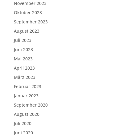
November 2023
Oktober 2023
September 2023
August 2023
Juli 2023
Juni 2023
Mai 2023
April 2023
März 2023
Februar 2023
Januar 2023
September 2020
August 2020
Juli 2020
Juni 2020