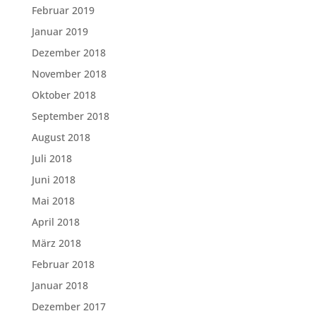
Februar 2019
Januar 2019
Dezember 2018
November 2018
Oktober 2018
September 2018
August 2018
Juli 2018
Juni 2018
Mai 2018
April 2018
März 2018
Februar 2018
Januar 2018
Dezember 2017