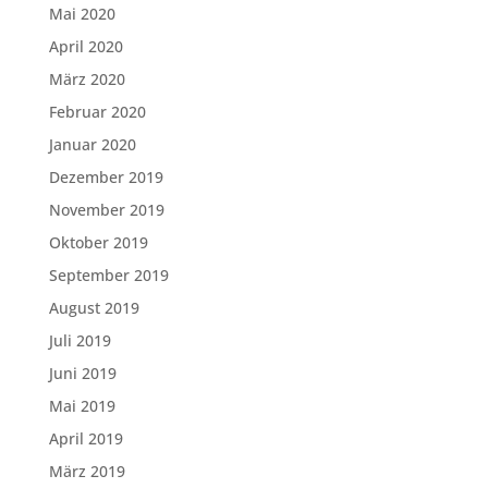
Mai 2020
April 2020
März 2020
Februar 2020
Januar 2020
Dezember 2019
November 2019
Oktober 2019
September 2019
August 2019
Juli 2019
Juni 2019
Mai 2019
April 2019
März 2019