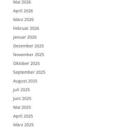
Mai 2026
April 2026
März 2026
Februar 2026
Januar 2026
Dezember 2025
November 2025
Oktober 2025
September 2025
August 2025
Juli 2025
Juni 2025
Mai 2025
April 2025
März 2025