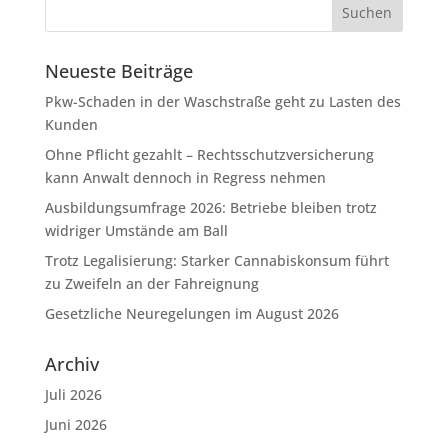
Neueste Beiträge
Pkw-Schaden in der Waschstraße geht zu Lasten des
Kunden
Ohne Pflicht gezahlt – Rechtsschutzversicherung
kann Anwalt dennoch in Regress nehmen
Ausbildungsumfrage 2026: Betriebe bleiben trotz
widriger Umstände am Ball
Trotz Legalisierung: Starker Cannabiskonsum führt
zu Zweifeln an der Fahreignung
Gesetzliche Neuregelungen im August 2026
Archiv
Juli 2026
Juni 2026