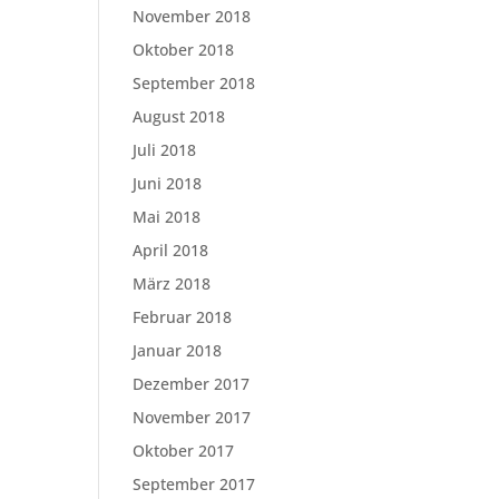
November 2018
Oktober 2018
September 2018
August 2018
Juli 2018
Juni 2018
Mai 2018
April 2018
März 2018
Februar 2018
Januar 2018
Dezember 2017
November 2017
Oktober 2017
September 2017