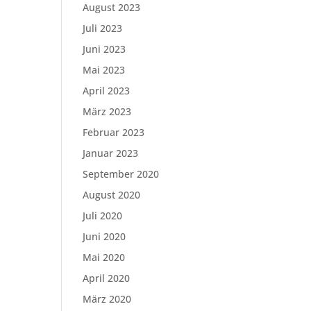
August 2023
Juli 2023
Juni 2023
Mai 2023
April 2023
März 2023
Februar 2023
Januar 2023
September 2020
August 2020
Juli 2020
Juni 2020
Mai 2020
April 2020
März 2020