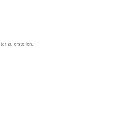
r zu erstellen.