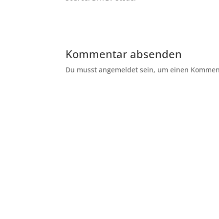
Kommentar absenden
Du musst angemeldet sein, um einen Kommenta