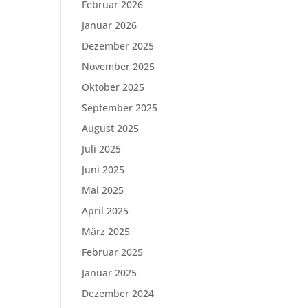
Februar 2026
Januar 2026
Dezember 2025
November 2025
Oktober 2025
September 2025
August 2025
Juli 2025
Juni 2025
Mai 2025
April 2025
März 2025
Februar 2025
Januar 2025
Dezember 2024