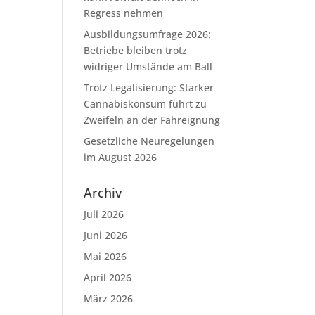
Regress nehmen
Ausbildungsumfrage 2026:
Betriebe bleiben trotz
widriger Umstände am Ball
Trotz Legalisierung: Starker
Cannabiskonsum führt zu
Zweifeln an der Fahreignung
Gesetzliche Neuregelungen
im August 2026
Archiv
Juli 2026
Juni 2026
Mai 2026
April 2026
März 2026