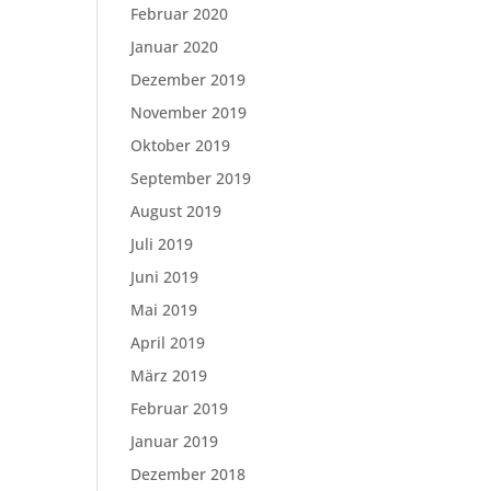
Februar 2020
Januar 2020
Dezember 2019
November 2019
Oktober 2019
September 2019
August 2019
Juli 2019
Juni 2019
Mai 2019
April 2019
März 2019
Februar 2019
Januar 2019
Dezember 2018