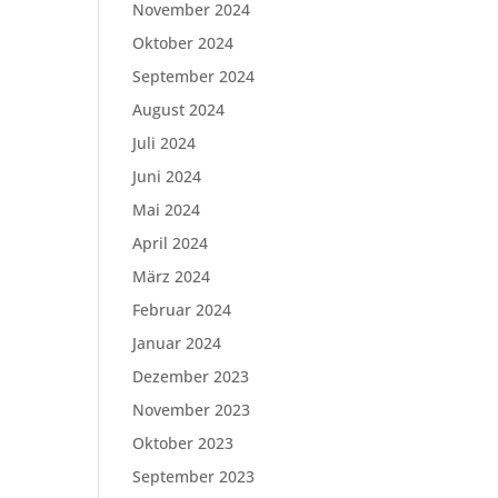
November 2024
Oktober 2024
September 2024
August 2024
Juli 2024
Juni 2024
Mai 2024
April 2024
März 2024
Februar 2024
Januar 2024
Dezember 2023
November 2023
Oktober 2023
September 2023