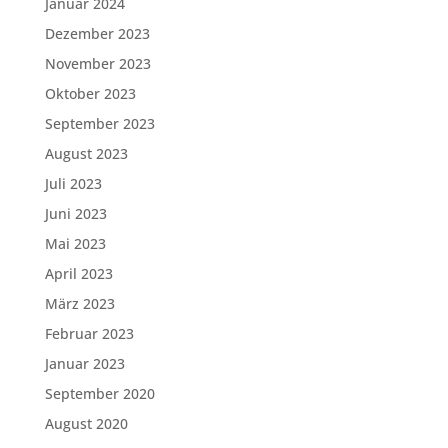
Januar 2024
Dezember 2023
November 2023
Oktober 2023
September 2023
August 2023
Juli 2023
Juni 2023
Mai 2023
April 2023
März 2023
Februar 2023
Januar 2023
September 2020
August 2020