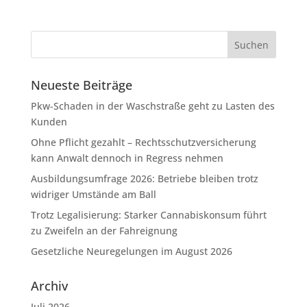
Neueste Beiträge
Pkw-Schaden in der Waschstraße geht zu Lasten des
Kunden
Ohne Pflicht gezahlt – Rechtsschutzversicherung
kann Anwalt dennoch in Regress nehmen
Ausbildungsumfrage 2026: Betriebe bleiben trotz
widriger Umstände am Ball
Trotz Legalisierung: Starker Cannabiskonsum führt
zu Zweifeln an der Fahreignung
Gesetzliche Neuregelungen im August 2026
Archiv
Juli 2026