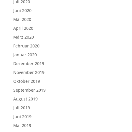
Juli 2020
Juni 2020
Mai 2020
April 2020
März 2020
Februar 2020
Januar 2020
Dezember 2019
November 2019
Oktober 2019
September 2019
August 2019
Juli 2019
Juni 2019
Mai 2019