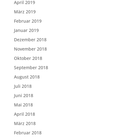
April 2019
März 2019
Februar 2019
Januar 2019
Dezember 2018
November 2018
Oktober 2018
September 2018
August 2018
Juli 2018
Juni 2018
Mai 2018
April 2018
März 2018
Februar 2018