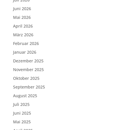
Juni 2026
Mai 2026
April 2026
März 2026
Februar 2026
Januar 2026
Dezember 2025
November 2025
Oktober 2025
September 2025
August 2025
Juli 2025
Juni 2025
Mai 2025