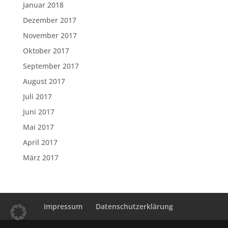
Januar 2018
Dezember 2017
November 2017
Oktober 2017
September 2017
August 2017
Juli 2017
Juni 2017
Mai 2017
April 2017
März 2017
Impressum
Datenschutzerklärung