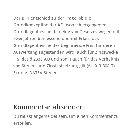
Der BFH entschied zu der Frage, ob die
Grundkonzeption der AO, wonach ergangenen
Grundlagenbescheiden eine von Gesetzes wegen mit
zwei Jahren bemessene und mit Erlass des
Grundlagenbescheides beginnende Frist für deren
Auswertung zugestanden wird, auch für Zinszwecke
i. S. des § 233a AO und somit auch für das Verhältnis
von Steuer- und Zinsfestsetzung gilt (Az. X R 30/17).
Source: DATEV Steuer
Kommentar absenden
Du musst angemeldet sein, um einen Kommentar zu
erstellen.