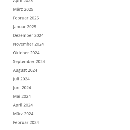
April 2025
März 2025
Februar 2025
Januar 2025
Dezember 2024
November 2024
Oktober 2024
September 2024
August 2024
Juli 2024
Juni 2024
Mai 2024
April 2024
März 2024
Februar 2024