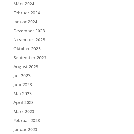
März 2024
Februar 2024
Januar 2024
Dezember 2023
November 2023
Oktober 2023
September 2023
August 2023
Juli 2023
Juni 2023
Mai 2023
April 2023
März 2023
Februar 2023
Januar 2023