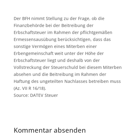
Der BFH nimmt Stellung zu der Frage, ob die
Finanzbehörde bei der Beitreibung der
Erbschaftsteuer im Rahmen der pflichtgemäßen
Ermessensausübung berücksichtigen, dass das
sonstige Vermögen eines Miterben einer
Erbengemeinschaft weit unter der Höhe der
Erbschaftsteuer liegt und deshalb von der
Vollstreckung der Steuerschuld bei diesem Miterben
absehen und die Beitreibung im Rahmen der
Haftung des ungeteilten Nachlasses betreiben muss
(Az. VII R 16/18).
Source: DATEV Steuer
Kommentar absenden