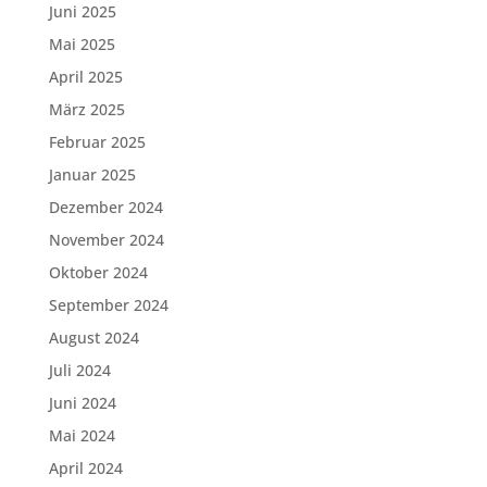
Juni 2025
Mai 2025
April 2025
März 2025
Februar 2025
Januar 2025
Dezember 2024
November 2024
Oktober 2024
September 2024
August 2024
Juli 2024
Juni 2024
Mai 2024
April 2024