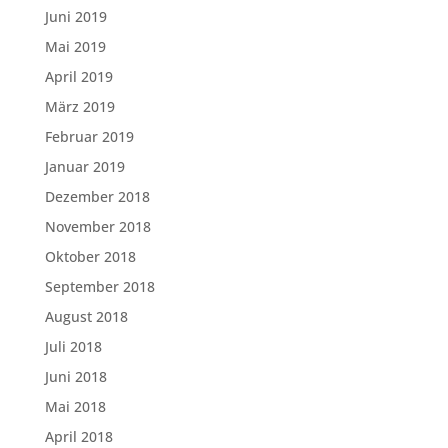
Juni 2019
Mai 2019
April 2019
März 2019
Februar 2019
Januar 2019
Dezember 2018
November 2018
Oktober 2018
September 2018
August 2018
Juli 2018
Juni 2018
Mai 2018
April 2018