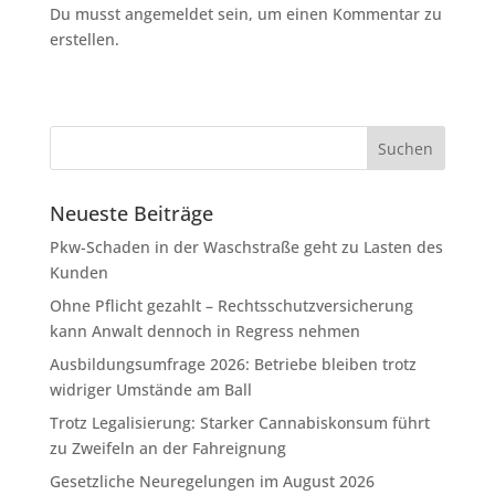
Du musst angemeldet sein, um einen Kommentar zu
erstellen.
Neueste Beiträge
Pkw-Schaden in der Waschstraße geht zu Lasten des
Kunden
Ohne Pflicht gezahlt – Rechtsschutzversicherung
kann Anwalt dennoch in Regress nehmen
Ausbildungsumfrage 2026: Betriebe bleiben trotz
widriger Umstände am Ball
Trotz Legalisierung: Starker Cannabiskonsum führt
zu Zweifeln an der Fahreignung
Gesetzliche Neuregelungen im August 2026