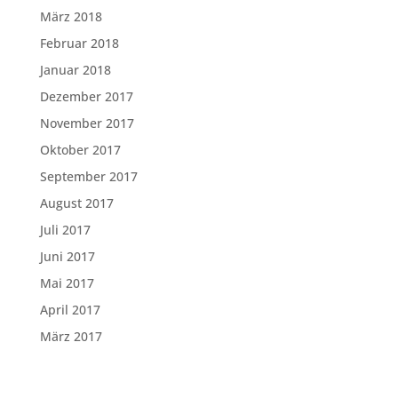
März 2018
Februar 2018
Januar 2018
Dezember 2017
November 2017
Oktober 2017
September 2017
August 2017
Juli 2017
Juni 2017
Mai 2017
April 2017
März 2017