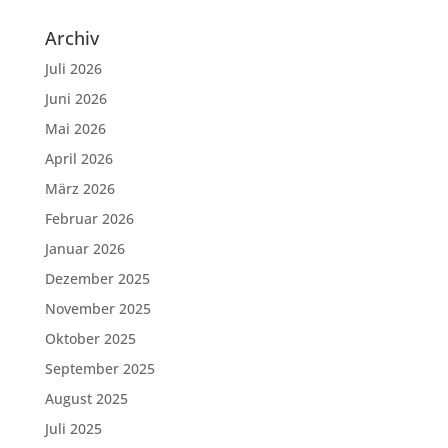
Archiv
Juli 2026
Juni 2026
Mai 2026
April 2026
März 2026
Februar 2026
Januar 2026
Dezember 2025
November 2025
Oktober 2025
September 2025
August 2025
Juli 2025