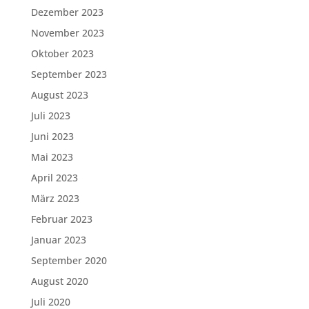
Dezember 2023
November 2023
Oktober 2023
September 2023
August 2023
Juli 2023
Juni 2023
Mai 2023
April 2023
März 2023
Februar 2023
Januar 2023
September 2020
August 2020
Juli 2020