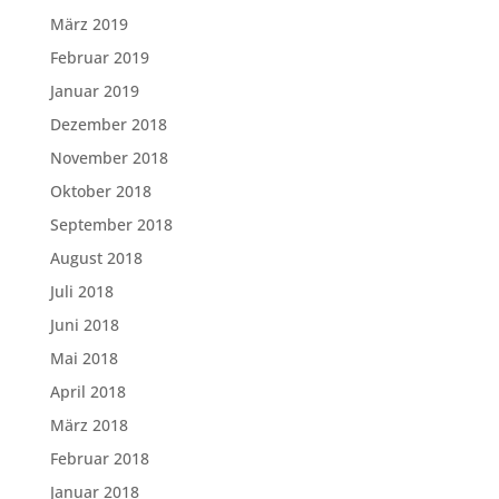
März 2019
Februar 2019
Januar 2019
Dezember 2018
November 2018
Oktober 2018
September 2018
August 2018
Juli 2018
Juni 2018
Mai 2018
April 2018
März 2018
Februar 2018
Januar 2018