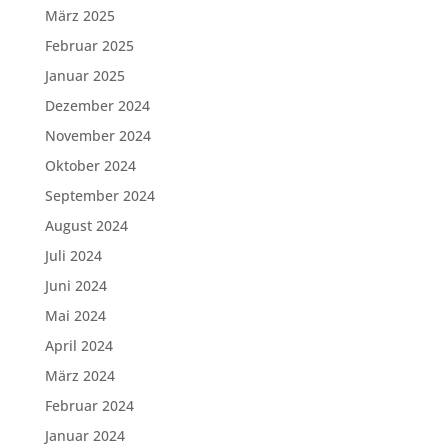
März 2025
Februar 2025
Januar 2025
Dezember 2024
November 2024
Oktober 2024
September 2024
August 2024
Juli 2024
Juni 2024
Mai 2024
April 2024
März 2024
Februar 2024
Januar 2024