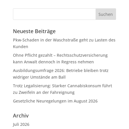
Neueste Beiträge
Pkw-Schaden in der Waschstraße geht zu Lasten des
Kunden
Ohne Pflicht gezahlt – Rechtsschutzversicherung
kann Anwalt dennoch in Regress nehmen
Ausbildungsumfrage 2026: Betriebe bleiben trotz
widriger Umstände am Ball
Trotz Legalisierung: Starker Cannabiskonsum führt
zu Zweifeln an der Fahreignung
Gesetzliche Neuregelungen im August 2026
Archiv
Juli 2026