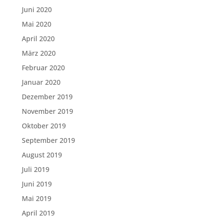
Juni 2020
Mai 2020
April 2020
März 2020
Februar 2020
Januar 2020
Dezember 2019
November 2019
Oktober 2019
September 2019
August 2019
Juli 2019
Juni 2019
Mai 2019
April 2019