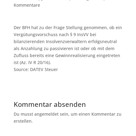
Kommentare
Der BFH hat zu der Frage Stellung genommen, ob ein
Vergütungsvorschuss nach § 9 InsVV bei
bilanzierenden Insolvenzverwaltern erfolgsneutral
als Anzahlung zu passivieren ist oder ob mit dem
Zufluss bereits eine Gewinnrealisierung eingetreten
ist (Az. IV R 20/16).
Source: DATEV Steuer
Kommentar absenden
Du musst angemeldet sein, um einen Kommentar zu
erstellen.