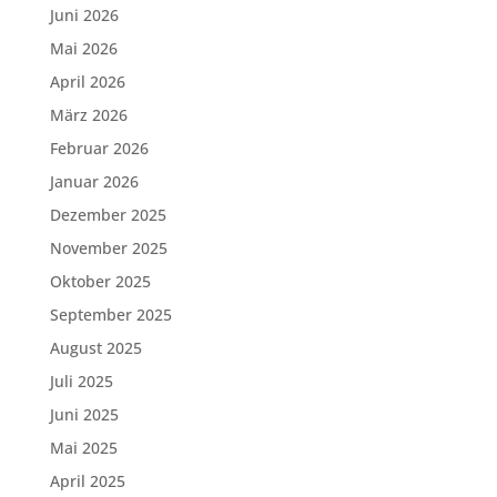
Juni 2026
Mai 2026
April 2026
März 2026
Februar 2026
Januar 2026
Dezember 2025
November 2025
Oktober 2025
September 2025
August 2025
Juli 2025
Juni 2025
Mai 2025
April 2025