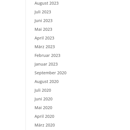
August 2023
Juli 2023
Juni 2023
Mai 2023
April 2023
März 2023
Februar 2023
Januar 2023
September 2020
August 2020
Juli 2020
Juni 2020
Mai 2020
April 2020
März 2020