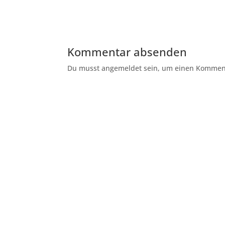
Kommentar absenden
Du musst angemeldet sein, um einen Kommenta