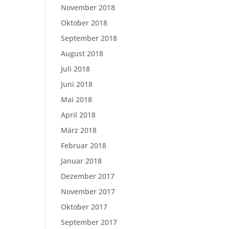
November 2018
Oktober 2018
September 2018
August 2018
Juli 2018
Juni 2018
Mai 2018
April 2018
März 2018
Februar 2018
Januar 2018
Dezember 2017
November 2017
Oktober 2017
September 2017