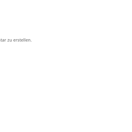
r zu erstellen.