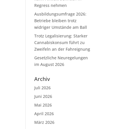
Regress nehmen
Ausbildungsumfrage 2026:
Betriebe bleiben trotz
widriger Umstände am Ball
Trotz Legalisierung: Starker
Cannabiskonsum führt zu
Zweifeln an der Fahreignung
Gesetzliche Neuregelungen
im August 2026
Archiv
Juli 2026
Juni 2026
Mai 2026
April 2026
März 2026