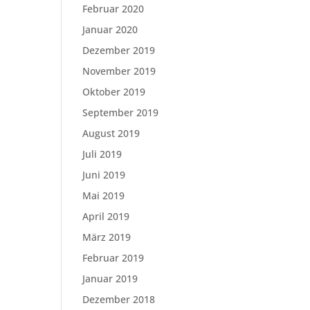
Februar 2020
Januar 2020
Dezember 2019
November 2019
Oktober 2019
September 2019
August 2019
Juli 2019
Juni 2019
Mai 2019
April 2019
März 2019
Februar 2019
Januar 2019
Dezember 2018