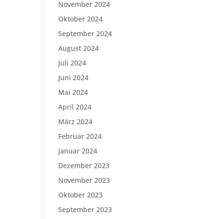
November 2024
Oktober 2024
September 2024
August 2024
Juli 2024
Juni 2024
Mai 2024
April 2024
März 2024
Februar 2024
Januar 2024
Dezember 2023
November 2023
Oktober 2023
September 2023