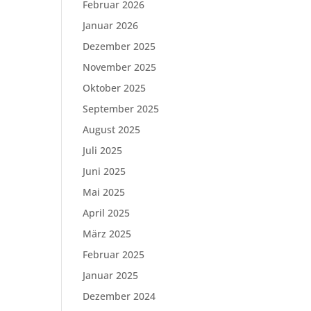
Februar 2026
Januar 2026
Dezember 2025
November 2025
Oktober 2025
September 2025
August 2025
Juli 2025
Juni 2025
Mai 2025
April 2025
März 2025
Februar 2025
Januar 2025
Dezember 2024