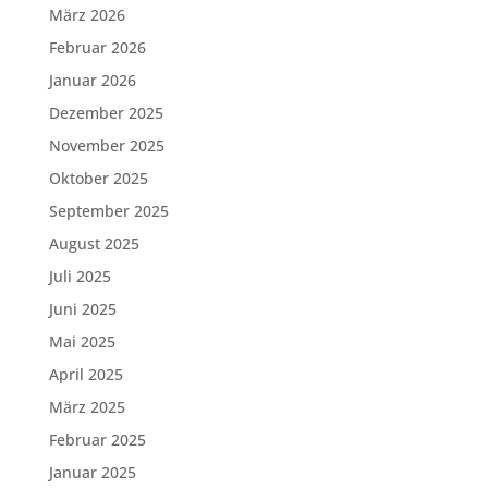
März 2026
Februar 2026
Januar 2026
Dezember 2025
November 2025
Oktober 2025
September 2025
August 2025
Juli 2025
Juni 2025
Mai 2025
April 2025
März 2025
Februar 2025
Januar 2025