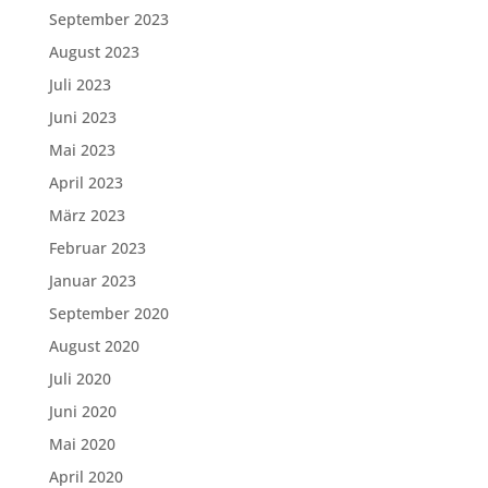
September 2023
August 2023
Juli 2023
Juni 2023
Mai 2023
April 2023
März 2023
Februar 2023
Januar 2023
September 2020
August 2020
Juli 2020
Juni 2020
Mai 2020
April 2020