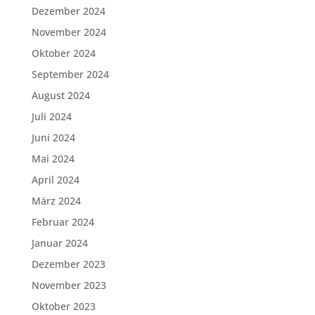
Dezember 2024
November 2024
Oktober 2024
September 2024
August 2024
Juli 2024
Juni 2024
Mai 2024
April 2024
März 2024
Februar 2024
Januar 2024
Dezember 2023
November 2023
Oktober 2023