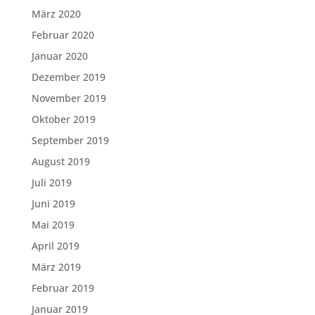
März 2020
Februar 2020
Januar 2020
Dezember 2019
November 2019
Oktober 2019
September 2019
August 2019
Juli 2019
Juni 2019
Mai 2019
April 2019
März 2019
Februar 2019
Januar 2019