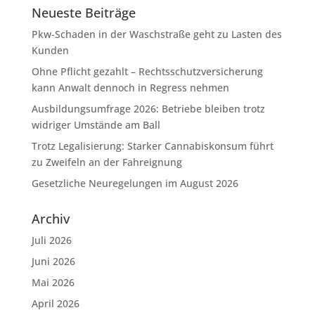
Neueste Beiträge
Pkw-Schaden in der Waschstraße geht zu Lasten des
Kunden
Ohne Pflicht gezahlt – Rechtsschutzversicherung
kann Anwalt dennoch in Regress nehmen
Ausbildungsumfrage 2026: Betriebe bleiben trotz
widriger Umstände am Ball
Trotz Legalisierung: Starker Cannabiskonsum führt
zu Zweifeln an der Fahreignung
Gesetzliche Neuregelungen im August 2026
Archiv
Juli 2026
Juni 2026
Mai 2026
April 2026