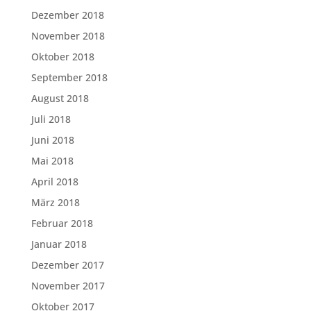
Dezember 2018
November 2018
Oktober 2018
September 2018
August 2018
Juli 2018
Juni 2018
Mai 2018
April 2018
März 2018
Februar 2018
Januar 2018
Dezember 2017
November 2017
Oktober 2017