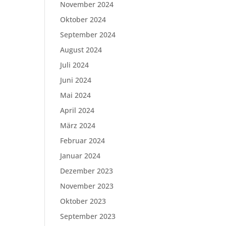
November 2024
Oktober 2024
September 2024
August 2024
Juli 2024
Juni 2024
Mai 2024
April 2024
März 2024
Februar 2024
Januar 2024
Dezember 2023
November 2023
Oktober 2023
September 2023