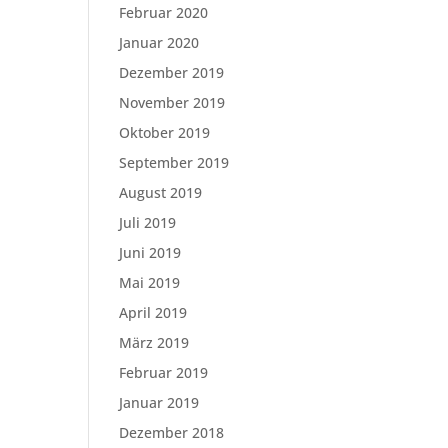
Februar 2020
Januar 2020
Dezember 2019
November 2019
Oktober 2019
September 2019
August 2019
Juli 2019
Juni 2019
Mai 2019
April 2019
März 2019
Februar 2019
Januar 2019
Dezember 2018