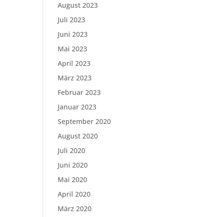
August 2023
Juli 2023
Juni 2023
Mai 2023
April 2023
März 2023
Februar 2023
Januar 2023
September 2020
August 2020
Juli 2020
Juni 2020
Mai 2020
April 2020
März 2020