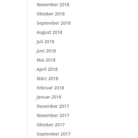
November 2018
Oktober 2018
September 2018
August 2018
Juli 2018
Juni 2018
Mai 2018
April 2018
März 2018
Februar 2018
Januar 2018
Dezember 2017
November 2017
Oktober 2017
September 2017