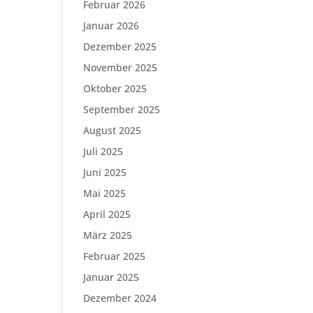
Februar 2026
Januar 2026
Dezember 2025
November 2025
Oktober 2025
September 2025
August 2025
Juli 2025
Juni 2025
Mai 2025
April 2025
März 2025
Februar 2025
Januar 2025
Dezember 2024