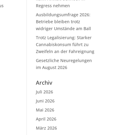
us
Regress nehmen
Ausbildungsumfrage 2026:
Betriebe bleiben trotz
widriger Umstände am Ball
Trotz Legalisierung: Starker
Cannabiskonsum führt zu
Zweifeln an der Fahreignung
Gesetzliche Neuregelungen
im August 2026
Archiv
Juli 2026
Juni 2026
Mai 2026
April 2026
März 2026