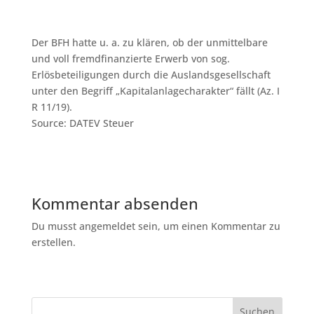
Der BFH hatte u. a. zu klären, ob der unmittelbare
und voll fremdfinanzierte Erwerb von sog.
Erlösbeteiligungen durch die Auslandsgesellschaft
unter den Begriff „Kapitalanlagecharakter“ fällt (Az. I
R 11/19).
Source: DATEV Steuer
Kommentar absenden
Du musst angemeldet sein, um einen Kommentar zu
erstellen.