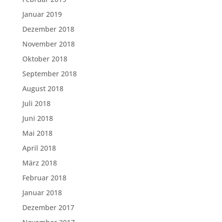
Januar 2019
Dezember 2018
November 2018
Oktober 2018
September 2018
August 2018
Juli 2018
Juni 2018
Mai 2018
April 2018
März 2018
Februar 2018
Januar 2018
Dezember 2017