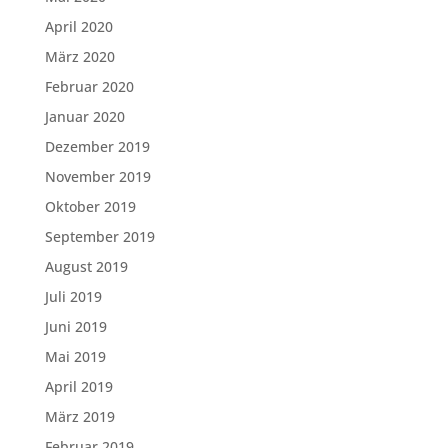
April 2020
März 2020
Februar 2020
Januar 2020
Dezember 2019
November 2019
Oktober 2019
September 2019
August 2019
Juli 2019
Juni 2019
Mai 2019
April 2019
März 2019
Februar 2019