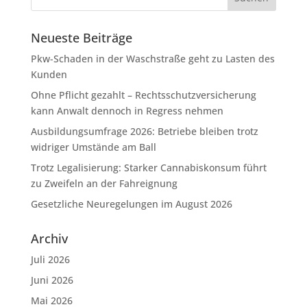
Neueste Beiträge
Pkw-Schaden in der Waschstraße geht zu Lasten des
Kunden
Ohne Pflicht gezahlt – Rechtsschutzversicherung
kann Anwalt dennoch in Regress nehmen
Ausbildungsumfrage 2026: Betriebe bleiben trotz
widriger Umstände am Ball
Trotz Legalisierung: Starker Cannabiskonsum führt
zu Zweifeln an der Fahreignung
Gesetzliche Neuregelungen im August 2026
Archiv
Juli 2026
Juni 2026
Mai 2026