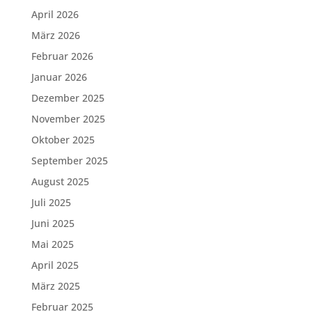
April 2026
März 2026
Februar 2026
Januar 2026
Dezember 2025
November 2025
Oktober 2025
September 2025
August 2025
Juli 2025
Juni 2025
Mai 2025
April 2025
März 2025
Februar 2025