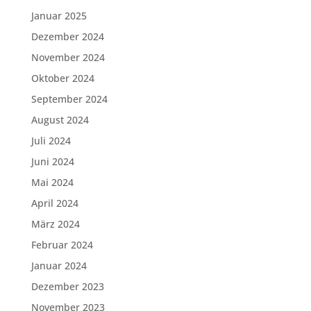
Januar 2025
Dezember 2024
November 2024
Oktober 2024
September 2024
August 2024
Juli 2024
Juni 2024
Mai 2024
April 2024
März 2024
Februar 2024
Januar 2024
Dezember 2023
November 2023