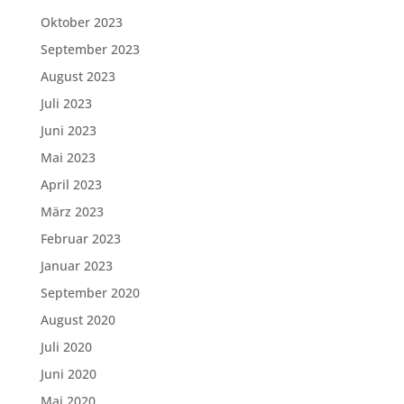
Oktober 2023
September 2023
August 2023
Juli 2023
Juni 2023
Mai 2023
April 2023
März 2023
Februar 2023
Januar 2023
September 2020
August 2020
Juli 2020
Juni 2020
Mai 2020