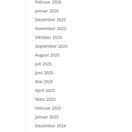
Februar 2026
Januar 2026
Dezember 2025
November 2025
Oktober 2025
September 2025
August 2025
Juli 2025
Juni 2025
Mai 2025
April 2025
März 2025
Februar 2025
Januar 2025
Dezember 2024