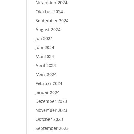
November 2024
Oktober 2024
September 2024
August 2024
Juli 2024
Juni 2024
Mai 2024
April 2024
März 2024
Februar 2024
Januar 2024
Dezember 2023
November 2023
Oktober 2023
September 2023