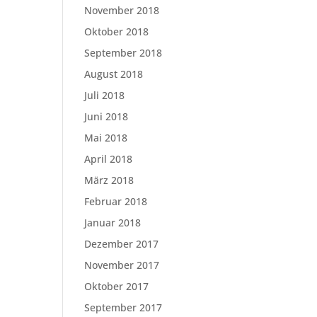
November 2018
Oktober 2018
September 2018
August 2018
Juli 2018
Juni 2018
Mai 2018
April 2018
März 2018
Februar 2018
Januar 2018
Dezember 2017
November 2017
Oktober 2017
September 2017