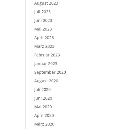
August 2023
Juli 2023
Juni 2023
Mai 2023
April 2023
März 2023
Februar 2023
Januar 2023
September 2020
August 2020
Juli 2020
Juni 2020
Mai 2020
April 2020
März 2020