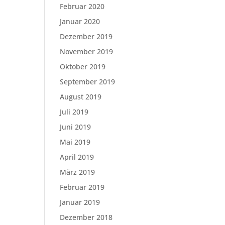
Februar 2020
Januar 2020
Dezember 2019
November 2019
Oktober 2019
September 2019
August 2019
Juli 2019
Juni 2019
Mai 2019
April 2019
März 2019
Februar 2019
Januar 2019
Dezember 2018