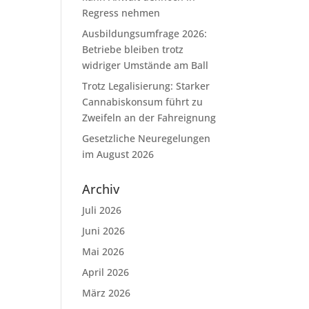
Regress nehmen
Ausbildungsumfrage 2026:
Betriebe bleiben trotz
widriger Umstände am Ball
Trotz Legalisierung: Starker
Cannabiskonsum führt zu
Zweifeln an der Fahreignung
Gesetzliche Neuregelungen
im August 2026
Archiv
Juli 2026
Juni 2026
Mai 2026
April 2026
März 2026