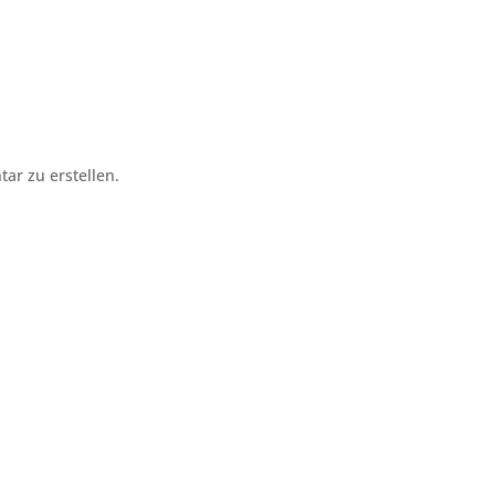
r zu erstellen.