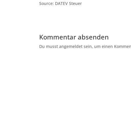
Source: DATEV Steuer
Kommentar absenden
Du musst angemeldet sein, um einen Kommenta