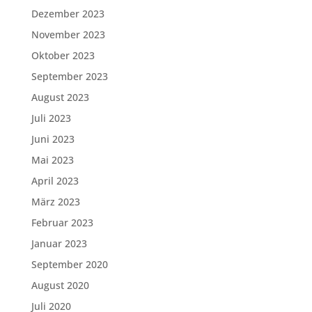
Dezember 2023
November 2023
Oktober 2023
September 2023
August 2023
Juli 2023
Juni 2023
Mai 2023
April 2023
März 2023
Februar 2023
Januar 2023
September 2020
August 2020
Juli 2020