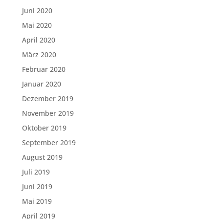
Juni 2020
Mai 2020
April 2020
März 2020
Februar 2020
Januar 2020
Dezember 2019
November 2019
Oktober 2019
September 2019
August 2019
Juli 2019
Juni 2019
Mai 2019
April 2019