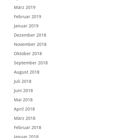
März 2019
Februar 2019
Januar 2019
Dezember 2018
November 2018
Oktober 2018
September 2018
August 2018
Juli 2018
Juni 2018
Mai 2018
April 2018
März 2018
Februar 2018
Januar 2018