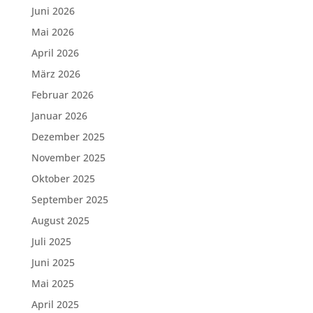
Juni 2026
Mai 2026
April 2026
März 2026
Februar 2026
Januar 2026
Dezember 2025
November 2025
Oktober 2025
September 2025
August 2025
Juli 2025
Juni 2025
Mai 2025
April 2025