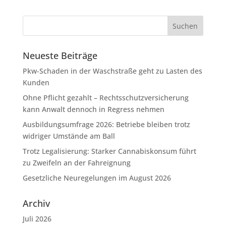
Neueste Beiträge
Pkw-Schaden in der Waschstraße geht zu Lasten des
Kunden
Ohne Pflicht gezahlt – Rechtsschutzversicherung
kann Anwalt dennoch in Regress nehmen
Ausbildungsumfrage 2026: Betriebe bleiben trotz
widriger Umstände am Ball
Trotz Legalisierung: Starker Cannabiskonsum führt
zu Zweifeln an der Fahreignung
Gesetzliche Neuregelungen im August 2026
Archiv
Juli 2026