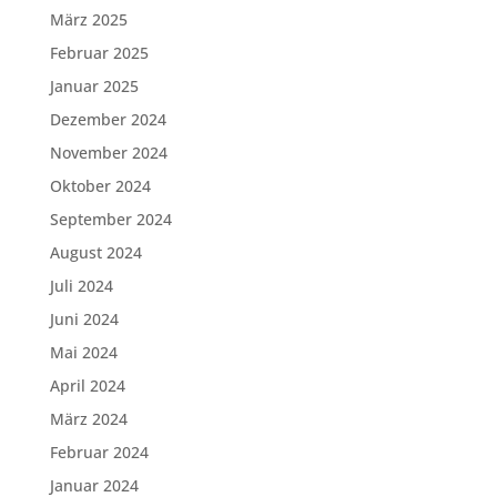
März 2025
Februar 2025
Januar 2025
Dezember 2024
November 2024
Oktober 2024
September 2024
August 2024
Juli 2024
Juni 2024
Mai 2024
April 2024
März 2024
Februar 2024
Januar 2024