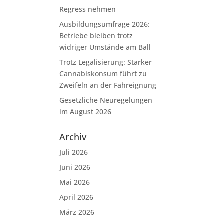
Regress nehmen
Ausbildungsumfrage 2026:
Betriebe bleiben trotz
widriger Umstände am Ball
Trotz Legalisierung: Starker
Cannabiskonsum führt zu
Zweifeln an der Fahreignung
Gesetzliche Neuregelungen
im August 2026
Archiv
Juli 2026
Juni 2026
Mai 2026
April 2026
März 2026