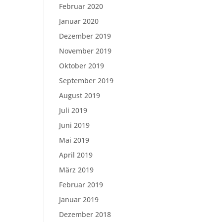
Februar 2020
Januar 2020
Dezember 2019
November 2019
Oktober 2019
September 2019
August 2019
Juli 2019
Juni 2019
Mai 2019
April 2019
März 2019
Februar 2019
Januar 2019
Dezember 2018