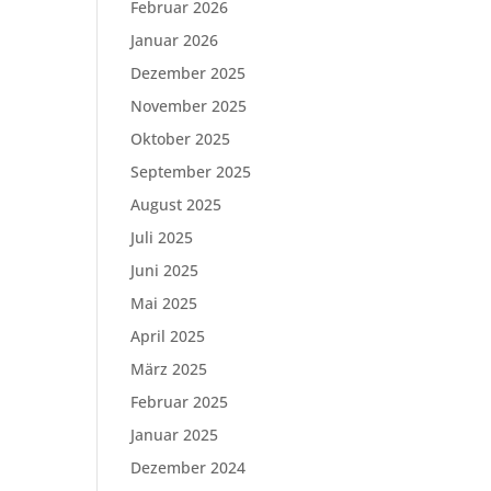
Februar 2026
Januar 2026
Dezember 2025
November 2025
Oktober 2025
September 2025
August 2025
Juli 2025
Juni 2025
Mai 2025
April 2025
März 2025
Februar 2025
Januar 2025
Dezember 2024