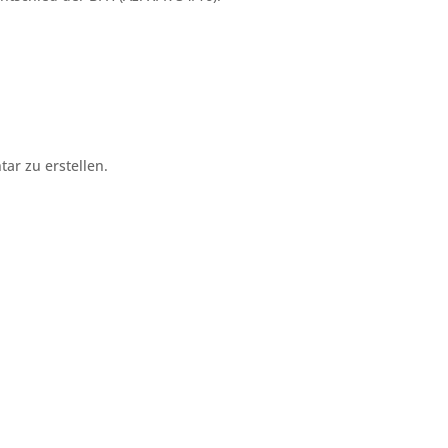
r zu erstellen.