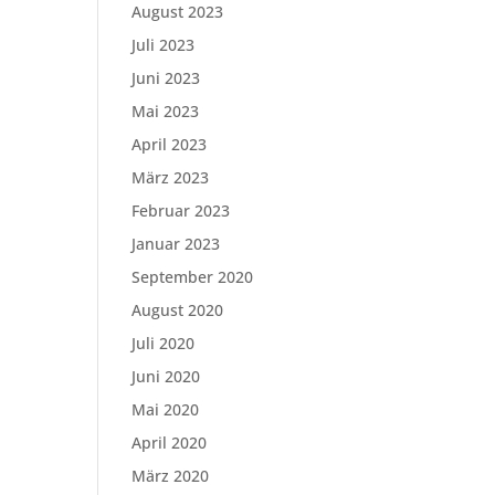
August 2023
Juli 2023
Juni 2023
Mai 2023
April 2023
März 2023
Februar 2023
Januar 2023
September 2020
August 2020
Juli 2020
Juni 2020
Mai 2020
April 2020
März 2020