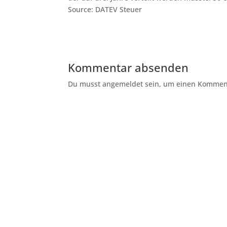
Source: DATEV Steuer
Kommentar absenden
Du musst angemeldet sein, um einen Kommenta