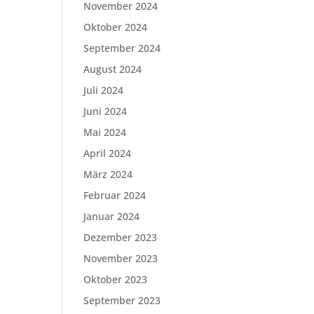
November 2024
Oktober 2024
September 2024
August 2024
Juli 2024
Juni 2024
Mai 2024
April 2024
März 2024
Februar 2024
Januar 2024
Dezember 2023
November 2023
Oktober 2023
September 2023