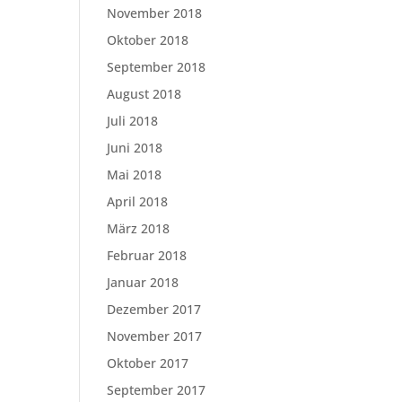
November 2018
Oktober 2018
September 2018
August 2018
Juli 2018
Juni 2018
Mai 2018
April 2018
März 2018
Februar 2018
Januar 2018
Dezember 2017
November 2017
Oktober 2017
September 2017