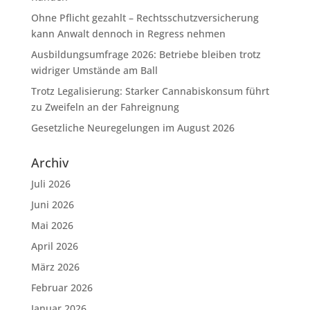
Ohne Pflicht gezahlt – Rechtsschutzversicherung
kann Anwalt dennoch in Regress nehmen
Ausbildungsumfrage 2026: Betriebe bleiben trotz
widriger Umstände am Ball
Trotz Legalisierung: Starker Cannabiskonsum führt
zu Zweifeln an der Fahreignung
Gesetzliche Neuregelungen im August 2026
Archiv
Juli 2026
Juni 2026
Mai 2026
April 2026
März 2026
Februar 2026
Januar 2026