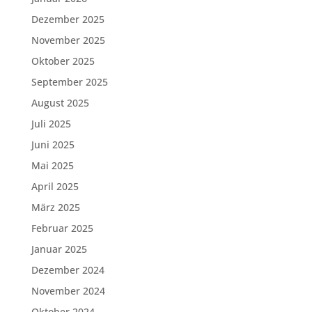
Dezember 2025
November 2025
Oktober 2025
September 2025
August 2025
Juli 2025
Juni 2025
Mai 2025
April 2025
März 2025
Februar 2025
Januar 2025
Dezember 2024
November 2024
Oktober 2024