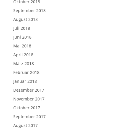
Oktober 2018
September 2018
August 2018
Juli 2018
Juni 2018
Mai 2018
April 2018
März 2018
Februar 2018
Januar 2018
Dezember 2017
November 2017
Oktober 2017
September 2017
August 2017