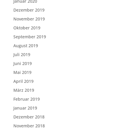
Januar 2020
Dezember 2019
November 2019
Oktober 2019
September 2019
August 2019
Juli 2019
Juni 2019
Mai 2019
April 2019
März 2019
Februar 2019
Januar 2019
Dezember 2018
November 2018