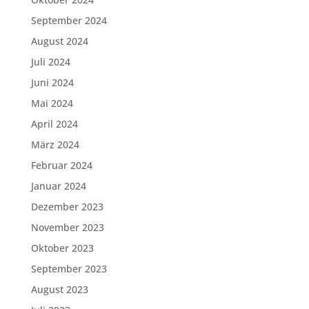
September 2024
August 2024
Juli 2024
Juni 2024
Mai 2024
April 2024
März 2024
Februar 2024
Januar 2024
Dezember 2023
November 2023
Oktober 2023
September 2023
August 2023