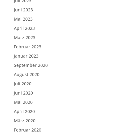
Juli 2023
Juni 2023
Mai 2023
April 2023
März 2023
Februar 2023
Januar 2023
September 2020
August 2020
Juli 2020
Juni 2020
Mai 2020
April 2020
März 2020
Februar 2020