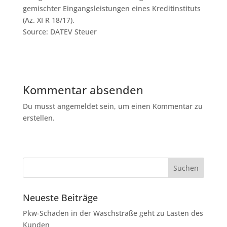
gemischter Eingangsleistungen eines Kreditinstituts
(Az. XI R 18/17).
Source: DATEV Steuer
Kommentar absenden
Du musst angemeldet sein, um einen Kommentar zu
erstellen.
Neueste Beiträge
Pkw-Schaden in der Waschstraße geht zu Lasten des
Kunden