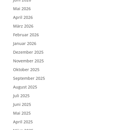
Mai 2026
April 2026
März 2026
Februar 2026
Januar 2026
Dezember 2025
November 2025
Oktober 2025
September 2025
August 2025
Juli 2025
Juni 2025
Mai 2025
April 2025