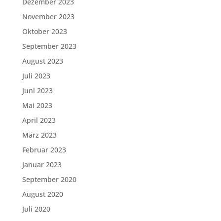
Dezember 2023
November 2023
Oktober 2023
September 2023
August 2023
Juli 2023
Juni 2023
Mai 2023
April 2023
März 2023
Februar 2023
Januar 2023
September 2020
August 2020
Juli 2020