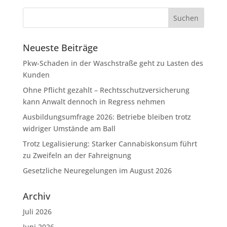
Neueste Beiträge
Pkw-Schaden in der Waschstraße geht zu Lasten des
Kunden
Ohne Pflicht gezahlt – Rechtsschutzversicherung
kann Anwalt dennoch in Regress nehmen
Ausbildungsumfrage 2026: Betriebe bleiben trotz
widriger Umstände am Ball
Trotz Legalisierung: Starker Cannabiskonsum führt
zu Zweifeln an der Fahreignung
Gesetzliche Neuregelungen im August 2026
Archiv
Juli 2026
Juni 2026