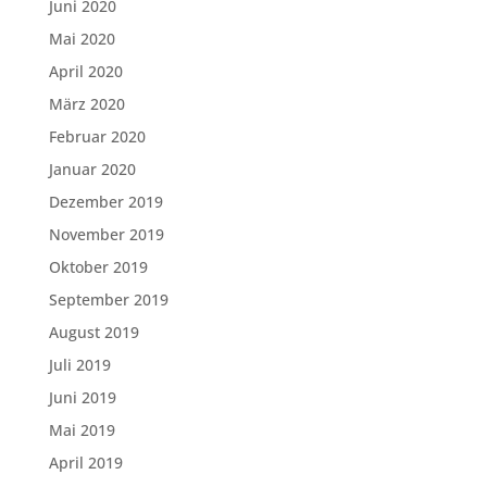
Juni 2020
Mai 2020
April 2020
März 2020
Februar 2020
Januar 2020
Dezember 2019
November 2019
Oktober 2019
September 2019
August 2019
Juli 2019
Juni 2019
Mai 2019
April 2019