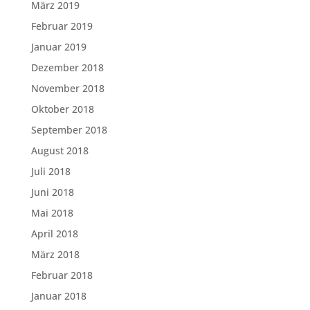
März 2019
Februar 2019
Januar 2019
Dezember 2018
November 2018
Oktober 2018
September 2018
August 2018
Juli 2018
Juni 2018
Mai 2018
April 2018
März 2018
Februar 2018
Januar 2018