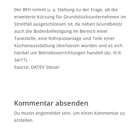
Der BFH nimmt u. a. Stellung zu der Frage, ob die
erweiterte Kürzung für Grundstücksunternehmen im
Streitfall ausgeschlossen ist, da neben Grundbesitz
auch die Bodenbefestigung im Bereich einer
Tankstelle, eine Rohrpostanlage und Teile einer
Küchenausstattung überlassen wurden und es sich
hierbei um Betriebsvorrichtungen handelt (Az. III R
34/17).
Source: DATEV Steuer
Kommentar absenden
Du musst angemeldet sein, um einen Kommentar zu
erstellen.