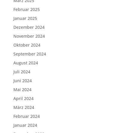
März 2025
Februar 2025
Januar 2025
Dezember 2024
November 2024
Oktober 2024
September 2024
August 2024
Juli 2024
Juni 2024
Mai 2024
April 2024
März 2024
Februar 2024
Januar 2024