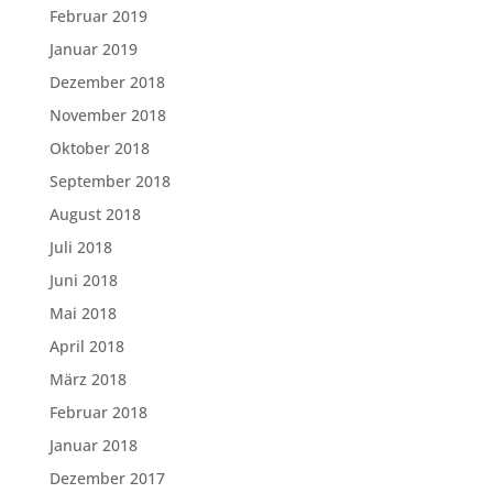
Februar 2019
Januar 2019
Dezember 2018
November 2018
Oktober 2018
September 2018
August 2018
Juli 2018
Juni 2018
Mai 2018
April 2018
März 2018
Februar 2018
Januar 2018
Dezember 2017