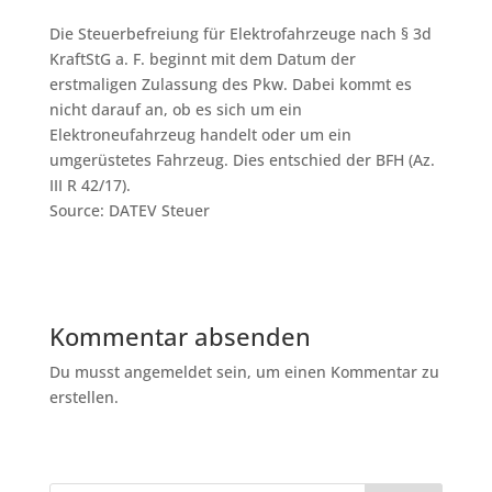
Die Steuerbefreiung für Elektrofahrzeuge nach § 3d
KraftStG a. F. beginnt mit dem Datum der
erstmaligen Zulassung des Pkw. Dabei kommt es
nicht darauf an, ob es sich um ein
Elektroneufahrzeug handelt oder um ein
umgerüstetes Fahrzeug. Dies entschied der BFH (Az.
III R 42/17).
Source: DATEV Steuer
Kommentar absenden
Du musst angemeldet sein, um einen Kommentar zu
erstellen.