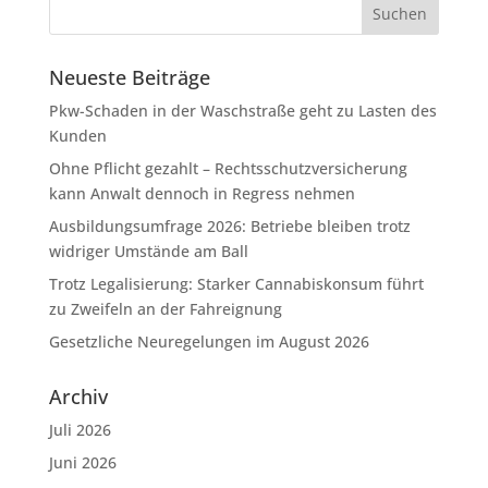
Neueste Beiträge
Pkw-Schaden in der Waschstraße geht zu Lasten des
Kunden
Ohne Pflicht gezahlt – Rechtsschutzversicherung
kann Anwalt dennoch in Regress nehmen
Ausbildungsumfrage 2026: Betriebe bleiben trotz
widriger Umstände am Ball
Trotz Legalisierung: Starker Cannabiskonsum führt
zu Zweifeln an der Fahreignung
Gesetzliche Neuregelungen im August 2026
Archiv
Juli 2026
Juni 2026