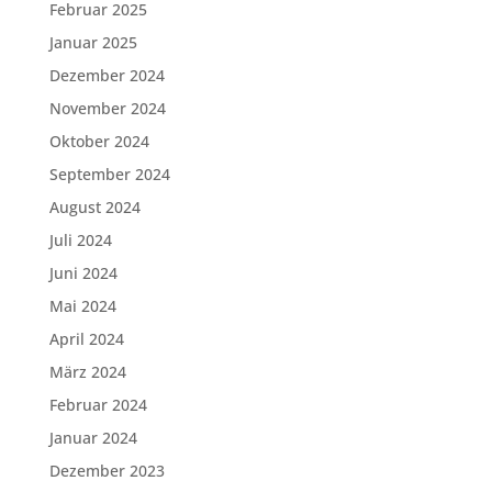
Februar 2025
Januar 2025
Dezember 2024
November 2024
Oktober 2024
September 2024
August 2024
Juli 2024
Juni 2024
Mai 2024
April 2024
März 2024
Februar 2024
Januar 2024
Dezember 2023