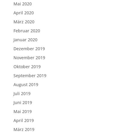
Mai 2020
April 2020
März 2020
Februar 2020
Januar 2020
Dezember 2019
November 2019
Oktober 2019
September 2019
August 2019
Juli 2019
Juni 2019
Mai 2019
April 2019
März 2019