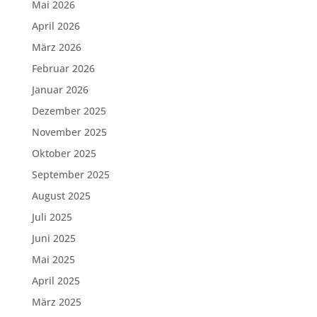
Mai 2026
April 2026
März 2026
Februar 2026
Januar 2026
Dezember 2025
November 2025
Oktober 2025
September 2025
August 2025
Juli 2025
Juni 2025
Mai 2025
April 2025
März 2025