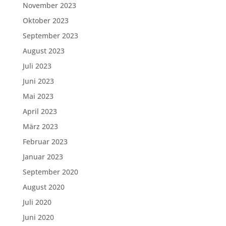
November 2023
Oktober 2023
September 2023
August 2023
Juli 2023
Juni 2023
Mai 2023
April 2023
März 2023
Februar 2023
Januar 2023
September 2020
August 2020
Juli 2020
Juni 2020