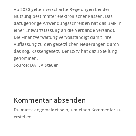
Ab 2020 gelten verschärfte Regelungen bei der
Nutzung bestimmter elektronischer Kassen. Das
dazugehörige Anwendungsschreiben hat das BMF in
einer Entwurfsfassung an die Verbände versandt.
Die Finanzverwaltung vervollständigt damit ihre
Auffassung zu den gesetzlichen Neuerungen durch
das sog. Kassengesetz. Der DStV hat dazu Stellung
genommen.
Source: DATEV Steuer
Kommentar absenden
Du musst angemeldet sein, um einen Kommentar zu
erstellen.