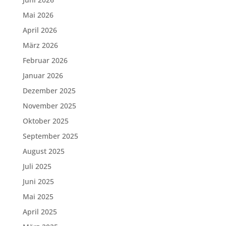
Mai 2026
April 2026
März 2026
Februar 2026
Januar 2026
Dezember 2025
November 2025
Oktober 2025
September 2025
August 2025
Juli 2025
Juni 2025
Mai 2025
April 2025