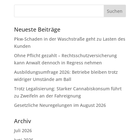
Neueste Beiträge
Pkw-Schaden in der Waschstraße geht zu Lasten des
Kunden
Ohne Pflicht gezahlt – Rechtsschutzversicherung
kann Anwalt dennoch in Regress nehmen
Ausbildungsumfrage 2026: Betriebe bleiben trotz
widriger Umstände am Ball
Trotz Legalisierung: Starker Cannabiskonsum führt
zu Zweifeln an der Fahreignung
Gesetzliche Neuregelungen im August 2026
Archiv
Juli 2026
Juni 2026