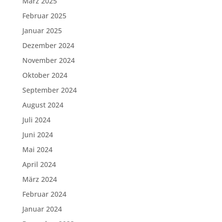
März 2025
Februar 2025
Januar 2025
Dezember 2024
November 2024
Oktober 2024
September 2024
August 2024
Juli 2024
Juni 2024
Mai 2024
April 2024
März 2024
Februar 2024
Januar 2024