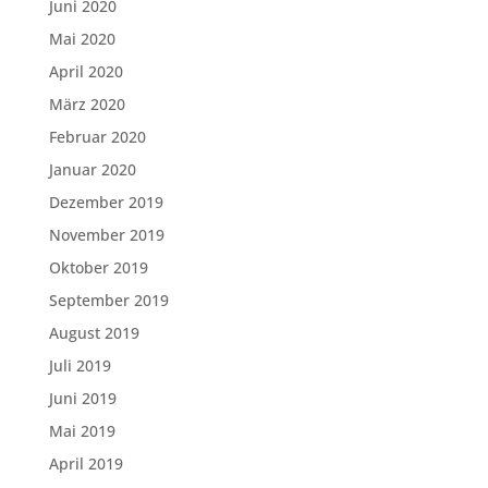
Juni 2020
Mai 2020
April 2020
März 2020
Februar 2020
Januar 2020
Dezember 2019
November 2019
Oktober 2019
September 2019
August 2019
Juli 2019
Juni 2019
Mai 2019
April 2019