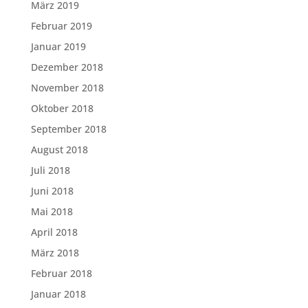
März 2019
Februar 2019
Januar 2019
Dezember 2018
November 2018
Oktober 2018
September 2018
August 2018
Juli 2018
Juni 2018
Mai 2018
April 2018
März 2018
Februar 2018
Januar 2018