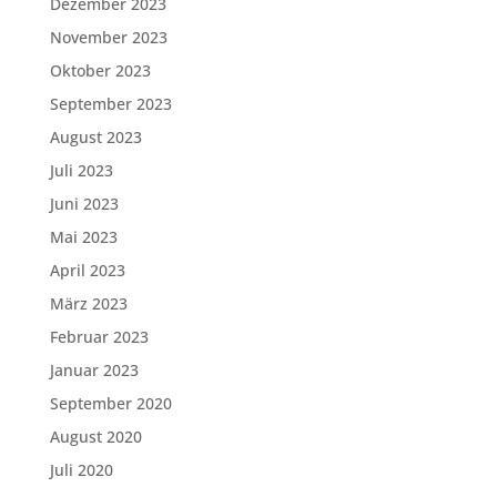
Dezember 2023
November 2023
Oktober 2023
September 2023
August 2023
Juli 2023
Juni 2023
Mai 2023
April 2023
März 2023
Februar 2023
Januar 2023
September 2020
August 2020
Juli 2020