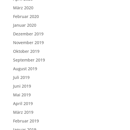
März 2020
Februar 2020
Januar 2020
Dezember 2019
November 2019
Oktober 2019
September 2019
August 2019
Juli 2019
Juni 2019
Mai 2019
April 2019
März 2019
Februar 2019
Januar 2019