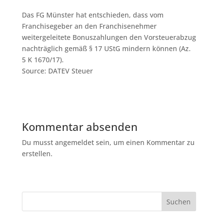
Das FG Münster hat entschieden, dass vom
Franchisegeber an den Franchisenehmer
weitergeleitete Bonuszahlungen den Vorsteuerabzug
nachträglich gemäß § 17 UStG mindern können (Az.
5 K 1670/17).
Source: DATEV Steuer
Kommentar absenden
Du musst angemeldet sein, um einen Kommentar zu
erstellen.