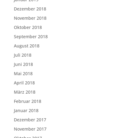
Dezember 2018
November 2018
Oktober 2018
September 2018
August 2018
Juli 2018
Juni 2018
Mai 2018
April 2018
März 2018
Februar 2018
Januar 2018
Dezember 2017
November 2017