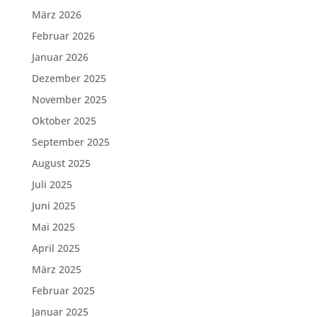
März 2026
Februar 2026
Januar 2026
Dezember 2025
November 2025
Oktober 2025
September 2025
August 2025
Juli 2025
Juni 2025
Mai 2025
April 2025
März 2025
Februar 2025
Januar 2025