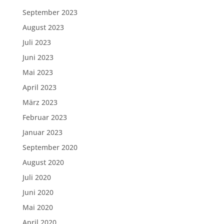
September 2023
August 2023
Juli 2023
Juni 2023
Mai 2023
April 2023
März 2023
Februar 2023
Januar 2023
September 2020
August 2020
Juli 2020
Juni 2020
Mai 2020
April 2020