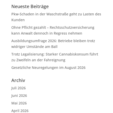
Neueste Beiträge
Pkw-Schaden in der Waschstraße geht zu Lasten des
Kunden
Ohne Pflicht gezahlt – Rechtsschutzversicherung
kann Anwalt dennoch in Regress nehmen
Ausbildungsumfrage 2026: Betriebe bleiben trotz
widriger Umstände am Ball
Trotz Legalisierung: Starker Cannabiskonsum führt
zu Zweifeln an der Fahreignung
Gesetzliche Neuregelungen im August 2026
Archiv
Juli 2026
Juni 2026
Mai 2026
April 2026