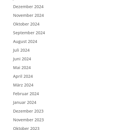
Dezember 2024
November 2024
Oktober 2024
September 2024
August 2024
Juli 2024
Juni 2024
Mai 2024
April 2024
März 2024
Februar 2024
Januar 2024
Dezember 2023
November 2023
Oktober 2023