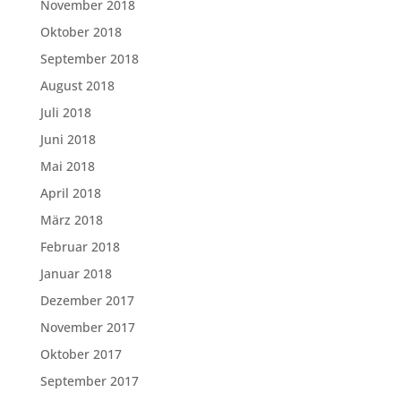
November 2018
Oktober 2018
September 2018
August 2018
Juli 2018
Juni 2018
Mai 2018
April 2018
März 2018
Februar 2018
Januar 2018
Dezember 2017
November 2017
Oktober 2017
September 2017