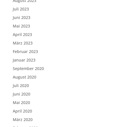
August 2023
Juli 2023
Juni 2023
Mai 2023
April 2023
März 2023
Februar 2023
Januar 2023
September 2020
August 2020
Juli 2020
Juni 2020
Mai 2020
April 2020
März 2020