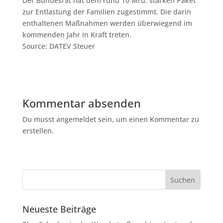
Der Bundesrat hat dem rund 10 Mrd. starken Paket
zur Entlastung der Familien zugestimmt. Die darin
enthaltenen Maßnahmen werden überwiegend im
kommenden Jahr in Kraft treten.
Source: DATEV Steuer
Kommentar absenden
Du musst angemeldet sein, um einen Kommentar zu
erstellen.
Neueste Beiträge