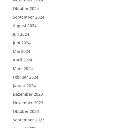
Oktober 2024
September 2024
August 2024
Juli 2024
Juni 2024
Mai 2024
April 2024
März 2024
Februar 2024
Januar 2024
Dezember 2023
November 2023
Oktober 2023
September 2023