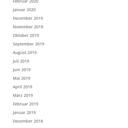
Februar 2020
Januar 2020
Dezember 2019
November 2019
Oktober 2019
September 2019
August 2019
Juli 2019
Juni 2019
Mai 2019
April 2019
März 2019
Februar 2019
Januar 2019
Dezember 2018