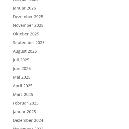
Januar 2026
Dezember 2025
November 2025
Oktober 2025
September 2025
August 2025
Juli 2025
Juni 2025
Mai 2025
April 2025
März 2025
Februar 2025
Januar 2025
Dezember 2024
November 2024