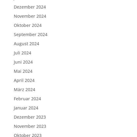
Dezember 2024
November 2024
Oktober 2024
September 2024
August 2024
Juli 2024
Juni 2024
Mai 2024
April 2024
März 2024
Februar 2024
Januar 2024
Dezember 2023
November 2023
Oktober 2023