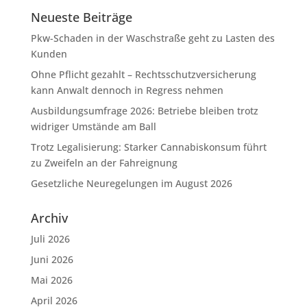
Neueste Beiträge
Pkw-Schaden in der Waschstraße geht zu Lasten des
Kunden
Ohne Pflicht gezahlt – Rechtsschutzversicherung
kann Anwalt dennoch in Regress nehmen
Ausbildungsumfrage 2026: Betriebe bleiben trotz
widriger Umstände am Ball
Trotz Legalisierung: Starker Cannabiskonsum führt
zu Zweifeln an der Fahreignung
Gesetzliche Neuregelungen im August 2026
Archiv
Juli 2026
Juni 2026
Mai 2026
April 2026