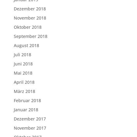
Dezember 2018
November 2018
Oktober 2018
September 2018
August 2018
Juli 2018
Juni 2018
Mai 2018
April 2018
März 2018
Februar 2018
Januar 2018
Dezember 2017
November 2017