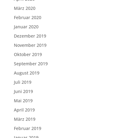
März 2020
Februar 2020
Januar 2020
Dezember 2019
November 2019
Oktober 2019
September 2019
August 2019
Juli 2019
Juni 2019
Mai 2019
April 2019
März 2019
Februar 2019
Januar 2019