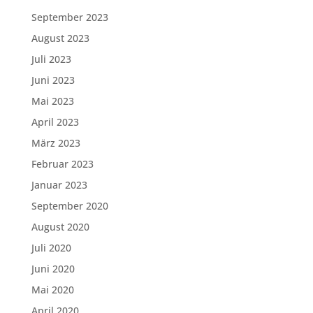
September 2023
August 2023
Juli 2023
Juni 2023
Mai 2023
April 2023
März 2023
Februar 2023
Januar 2023
September 2020
August 2020
Juli 2020
Juni 2020
Mai 2020
April 2020