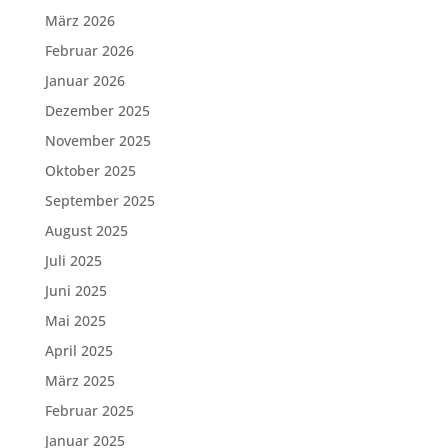
März 2026
Februar 2026
Januar 2026
Dezember 2025
November 2025
Oktober 2025
September 2025
August 2025
Juli 2025
Juni 2025
Mai 2025
April 2025
März 2025
Februar 2025
Januar 2025