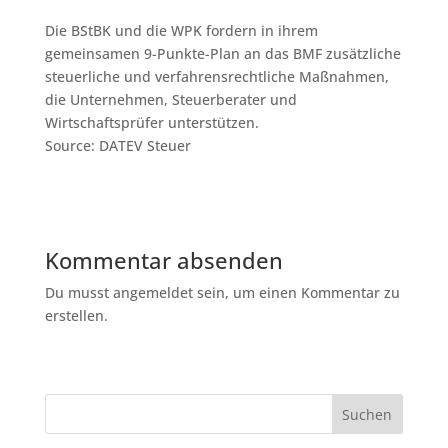
Die BStBK und die WPK fordern in ihrem
gemeinsamen 9-Punkte-Plan an das BMF zusätzliche
steuerliche und verfahrensrechtliche Maßnahmen,
die Unternehmen, Steuerberater und
Wirtschaftsprüfer unterstützen.
Source: DATEV Steuer
Kommentar absenden
Du musst angemeldet sein, um einen Kommentar zu
erstellen.