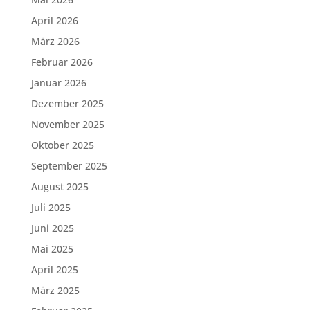
April 2026
März 2026
Februar 2026
Januar 2026
Dezember 2025
November 2025
Oktober 2025
September 2025
August 2025
Juli 2025
Juni 2025
Mai 2025
April 2025
März 2025