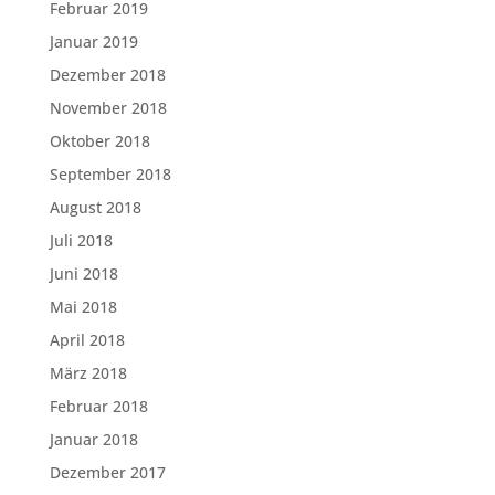
Februar 2019
Januar 2019
Dezember 2018
November 2018
Oktober 2018
September 2018
August 2018
Juli 2018
Juni 2018
Mai 2018
April 2018
März 2018
Februar 2018
Januar 2018
Dezember 2017