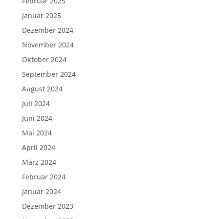
Februar 2025
Januar 2025
Dezember 2024
November 2024
Oktober 2024
September 2024
August 2024
Juli 2024
Juni 2024
Mai 2024
April 2024
März 2024
Februar 2024
Januar 2024
Dezember 2023