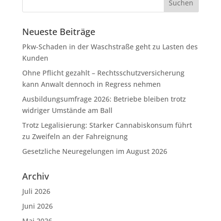
Neueste Beiträge
Pkw-Schaden in der Waschstraße geht zu Lasten des
Kunden
Ohne Pflicht gezahlt – Rechtsschutzversicherung
kann Anwalt dennoch in Regress nehmen
Ausbildungsumfrage 2026: Betriebe bleiben trotz
widriger Umstände am Ball
Trotz Legalisierung: Starker Cannabiskonsum führt
zu Zweifeln an der Fahreignung
Gesetzliche Neuregelungen im August 2026
Archiv
Juli 2026
Juni 2026
Mai 2026