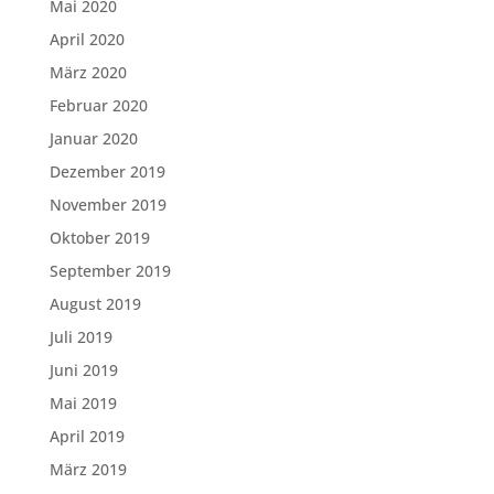
Mai 2020
April 2020
März 2020
Februar 2020
Januar 2020
Dezember 2019
November 2019
Oktober 2019
September 2019
August 2019
Juli 2019
Juni 2019
Mai 2019
April 2019
März 2019