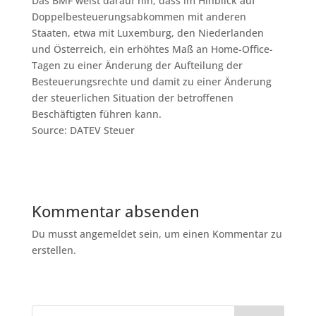
Das BMF weist darauf hin, dass im Hinblick auf
Doppelbesteuerungsabkommen mit anderen
Staaten, etwa mit Luxemburg, den Niederlanden
und Österreich, ein erhöhtes Maß an Home-Office-
Tagen zu einer Änderung der Aufteilung der
Besteuerungsrechte und damit zu einer Änderung
der steuerlichen Situation der betroffenen
Beschäftigten führen kann.
Source: DATEV Steuer
Kommentar absenden
Du musst angemeldet sein, um einen Kommentar zu
erstellen.