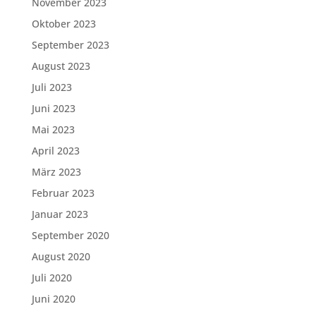
November 2023
Oktober 2023
September 2023
August 2023
Juli 2023
Juni 2023
Mai 2023
April 2023
März 2023
Februar 2023
Januar 2023
September 2020
August 2020
Juli 2020
Juni 2020