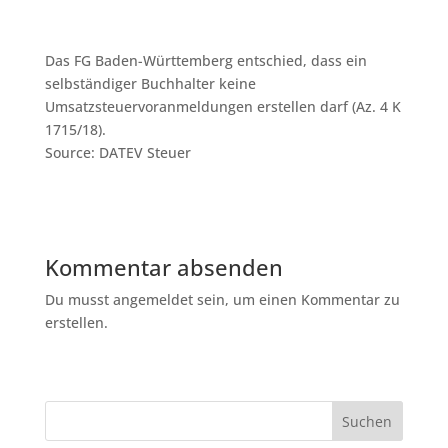
Das FG Baden-Württemberg entschied, dass ein
selbständiger Buchhalter keine
Umsatzsteuervoranmeldungen erstellen darf (Az. 4 K
1715/18).
Source: DATEV Steuer
Kommentar absenden
Du musst angemeldet sein, um einen Kommentar zu
erstellen.