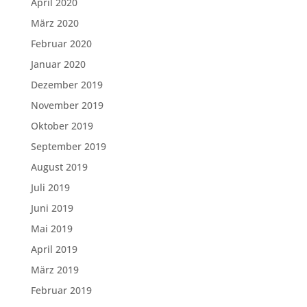
April 2020
März 2020
Februar 2020
Januar 2020
Dezember 2019
November 2019
Oktober 2019
September 2019
August 2019
Juli 2019
Juni 2019
Mai 2019
April 2019
März 2019
Februar 2019