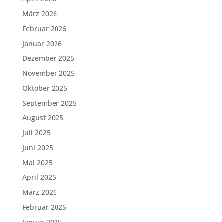
März 2026
Februar 2026
Januar 2026
Dezember 2025
November 2025
Oktober 2025
September 2025
August 2025
Juli 2025
Juni 2025
Mai 2025
April 2025
März 2025
Februar 2025
Januar 2025