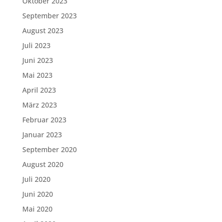
Oktober 2023
September 2023
August 2023
Juli 2023
Juni 2023
Mai 2023
April 2023
März 2023
Februar 2023
Januar 2023
September 2020
August 2020
Juli 2020
Juni 2020
Mai 2020