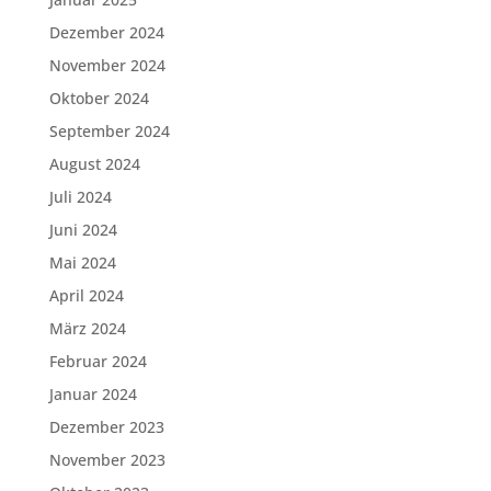
Dezember 2024
November 2024
Oktober 2024
September 2024
August 2024
Juli 2024
Juni 2024
Mai 2024
April 2024
März 2024
Februar 2024
Januar 2024
Dezember 2023
November 2023