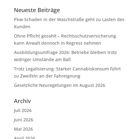
Neueste Beiträge
Pkw-Schaden in der Waschstraße geht zu Lasten des
Kunden
Ohne Pflicht gezahlt – Rechtsschutzversicherung
kann Anwalt dennoch in Regress nehmen
Ausbildungsumfrage 2026: Betriebe bleiben trotz
widriger Umstände am Ball
Trotz Legalisierung: Starker Cannabiskonsum führt
zu Zweifeln an der Fahreignung
Gesetzliche Neuregelungen im August 2026
Archiv
Juli 2026
Juni 2026
Mai 2026
April 2026