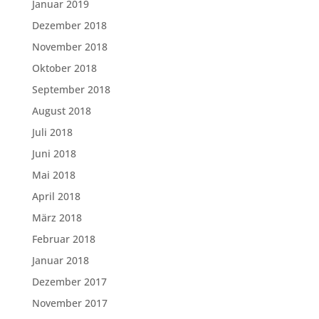
Januar 2019
Dezember 2018
November 2018
Oktober 2018
September 2018
August 2018
Juli 2018
Juni 2018
Mai 2018
April 2018
März 2018
Februar 2018
Januar 2018
Dezember 2017
November 2017