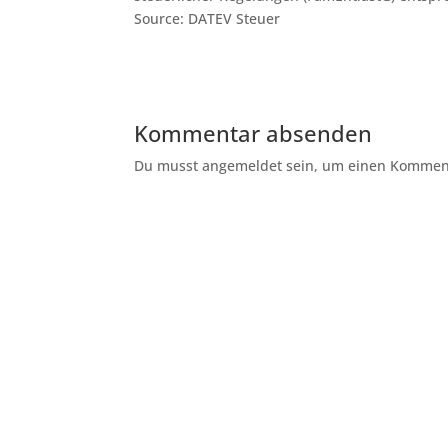
Source: DATEV Steuer
Kommentar absenden
Du musst angemeldet sein, um einen Kommenta