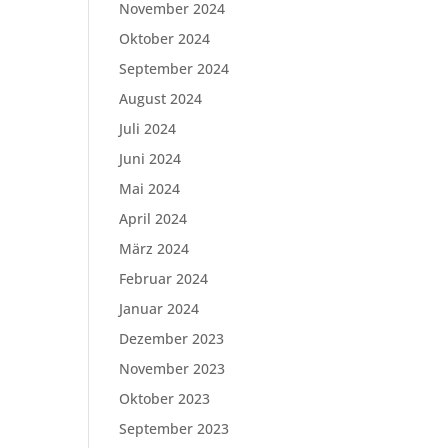
November 2024
Oktober 2024
September 2024
August 2024
Juli 2024
Juni 2024
Mai 2024
April 2024
März 2024
Februar 2024
Januar 2024
Dezember 2023
November 2023
Oktober 2023
September 2023