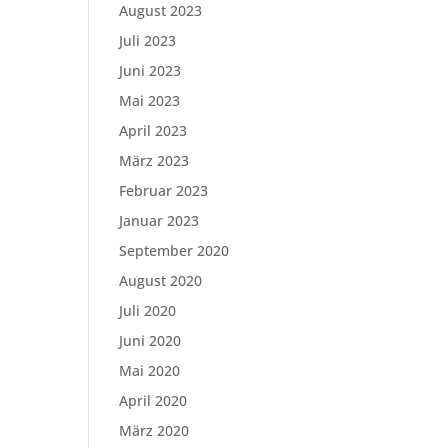
August 2023
Juli 2023
Juni 2023
Mai 2023
April 2023
März 2023
Februar 2023
Januar 2023
September 2020
August 2020
Juli 2020
Juni 2020
Mai 2020
April 2020
März 2020