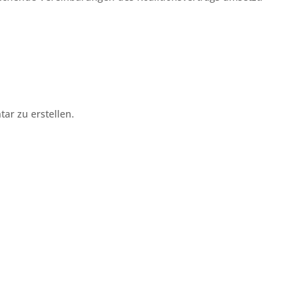
r zu erstellen.