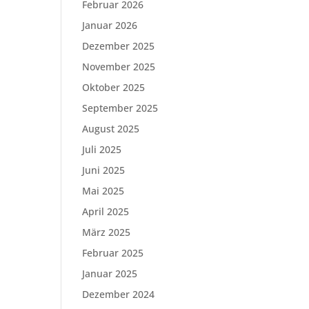
Februar 2026
Januar 2026
Dezember 2025
November 2025
Oktober 2025
September 2025
August 2025
Juli 2025
Juni 2025
Mai 2025
April 2025
März 2025
Februar 2025
Januar 2025
Dezember 2024