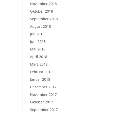
November 2018
Oktober 2018
September 2018
August 2018
Juli 2018
Juni 2018
Mai 2018
April 2018
März 2018
Februar 2018
Januar 2018
Dezember 2017
November 2017
Oktober 2017
September 2017