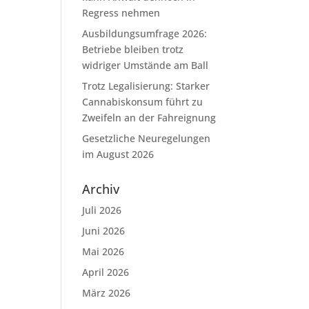
Regress nehmen
Ausbildungsumfrage 2026:
Betriebe bleiben trotz
widriger Umstände am Ball
Trotz Legalisierung: Starker
Cannabiskonsum führt zu
Zweifeln an der Fahreignung
Gesetzliche Neuregelungen
im August 2026
Archiv
Juli 2026
Juni 2026
Mai 2026
April 2026
März 2026