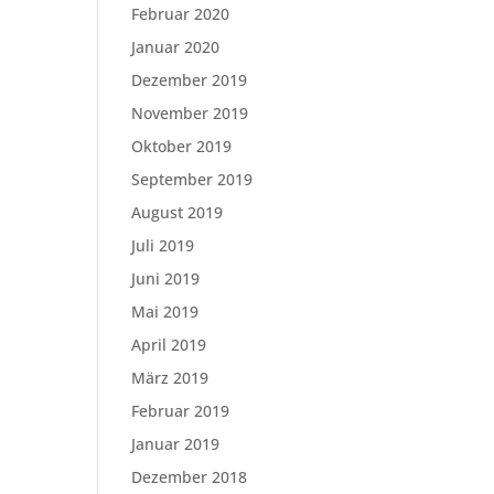
Februar 2020
Januar 2020
Dezember 2019
November 2019
Oktober 2019
September 2019
August 2019
Juli 2019
Juni 2019
Mai 2019
April 2019
März 2019
Februar 2019
Januar 2019
Dezember 2018