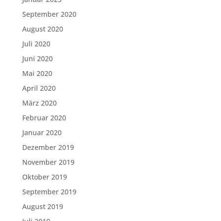
September 2020
August 2020
Juli 2020
Juni 2020
Mai 2020
April 2020
März 2020
Februar 2020
Januar 2020
Dezember 2019
November 2019
Oktober 2019
September 2019
August 2019