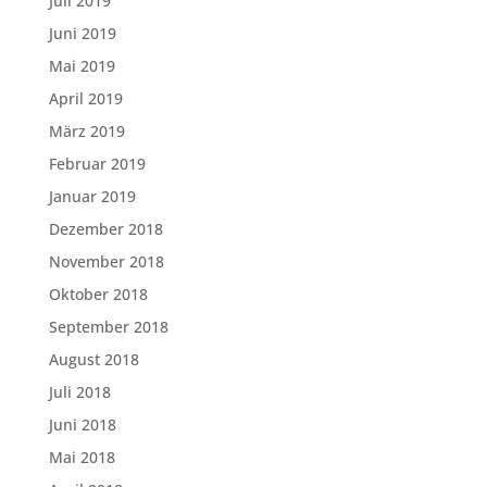
Juli 2019
Juni 2019
Mai 2019
April 2019
März 2019
Februar 2019
Januar 2019
Dezember 2018
November 2018
Oktober 2018
September 2018
August 2018
Juli 2018
Juni 2018
Mai 2018