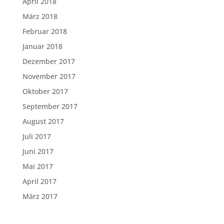
April 2018
März 2018
Februar 2018
Januar 2018
Dezember 2017
November 2017
Oktober 2017
September 2017
August 2017
Juli 2017
Juni 2017
Mai 2017
April 2017
März 2017