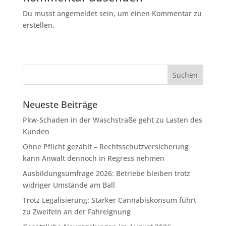
Du musst angemeldet sein, um einen Kommentar zu
erstellen.
Neueste Beiträge
Pkw-Schaden in der Waschstraße geht zu Lasten des
Kunden
Ohne Pflicht gezahlt – Rechtsschutzversicherung
kann Anwalt dennoch in Regress nehmen
Ausbildungsumfrage 2026: Betriebe bleiben trotz
widriger Umstände am Ball
Trotz Legalisierung: Starker Cannabiskonsum führt
zu Zweifeln an der Fahreignung