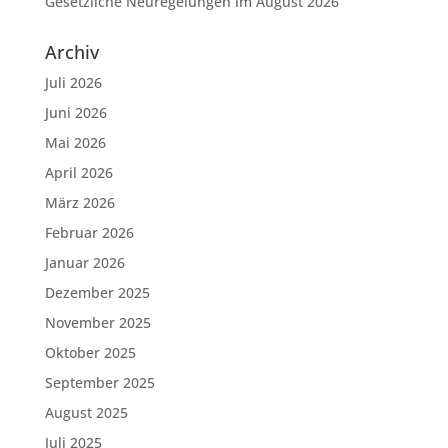
Gesetzliche Neuregelungen im August 2026
Archiv
Juli 2026
Juni 2026
Mai 2026
April 2026
März 2026
Februar 2026
Januar 2026
Dezember 2025
November 2025
Oktober 2025
September 2025
August 2025
Juli 2025