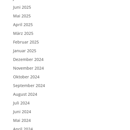
Juni 2025
Mai 2025
April 2025
März 2025
Februar 2025
Januar 2025
Dezember 2024
November 2024
Oktober 2024
September 2024
August 2024
Juli 2024
Juni 2024
Mai 2024
April 2024