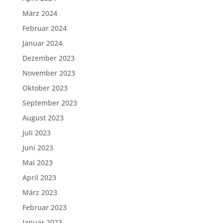
März 2024
Februar 2024
Januar 2024
Dezember 2023
November 2023
Oktober 2023
September 2023
August 2023
Juli 2023
Juni 2023
Mai 2023
April 2023
März 2023
Februar 2023
Januar 2023