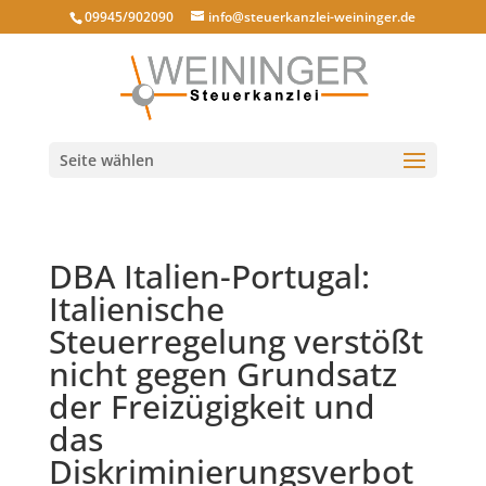
09945/902090
info@steuerkanzlei-weininger.de
Seite wählen
DBA Italien-Portugal:
Italienische
Steuerregelung verstößt
nicht gegen Grundsatz
der Freizügigkeit und
das
Diskriminierungsverbot