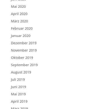
Mai 2020
April 2020
März 2020
Februar 2020
Januar 2020
Dezember 2019
November 2019
Oktober 2019
September 2019
August 2019
Juli 2019
Juni 2019
Mai 2019
April 2019
März 2019