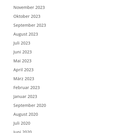
November 2023
Oktober 2023
September 2023
August 2023
Juli 2023
Juni 2023
Mai 2023
April 2023
März 2023
Februar 2023
Januar 2023
September 2020
August 2020
Juli 2020
Juni 2020