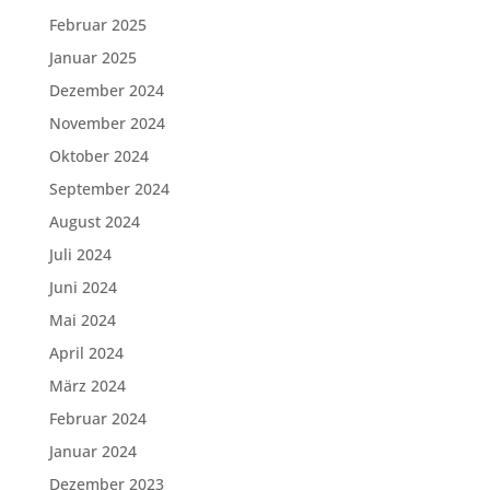
Februar 2025
Januar 2025
Dezember 2024
November 2024
Oktober 2024
September 2024
August 2024
Juli 2024
Juni 2024
Mai 2024
April 2024
März 2024
Februar 2024
Januar 2024
Dezember 2023