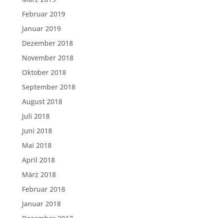
Februar 2019
Januar 2019
Dezember 2018
November 2018
Oktober 2018
September 2018
August 2018
Juli 2018
Juni 2018
Mai 2018
April 2018
März 2018
Februar 2018
Januar 2018