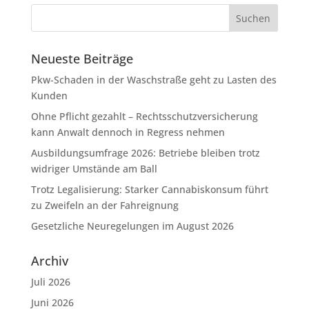
Neueste Beiträge
Pkw-Schaden in der Waschstraße geht zu Lasten des
Kunden
Ohne Pflicht gezahlt – Rechtsschutzversicherung
kann Anwalt dennoch in Regress nehmen
Ausbildungsumfrage 2026: Betriebe bleiben trotz
widriger Umstände am Ball
Trotz Legalisierung: Starker Cannabiskonsum führt
zu Zweifeln an der Fahreignung
Gesetzliche Neuregelungen im August 2026
Archiv
Juli 2026
Juni 2026