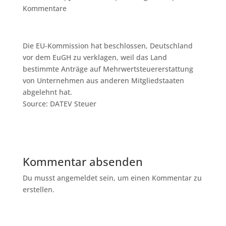
Kommentare
Die EU-Kommission hat beschlossen, Deutschland
vor dem EuGH zu verklagen, weil das Land
bestimmte Anträge auf Mehrwertsteuererstattung
von Unternehmen aus anderen Mitgliedstaaten
abgelehnt hat.
Source: DATEV Steuer
Kommentar absenden
Du musst angemeldet sein, um einen Kommentar zu
erstellen.