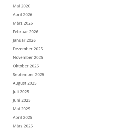
Mai 2026
April 2026
März 2026
Februar 2026
Januar 2026
Dezember 2025
November 2025
Oktober 2025
September 2025
August 2025
Juli 2025
Juni 2025
Mai 2025
April 2025
März 2025