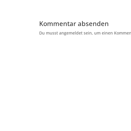
Kommentar absenden
Du musst angemeldet sein, um einen Kommenta