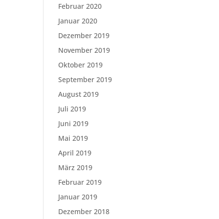
Februar 2020
Januar 2020
Dezember 2019
November 2019
Oktober 2019
September 2019
August 2019
Juli 2019
Juni 2019
Mai 2019
April 2019
März 2019
Februar 2019
Januar 2019
Dezember 2018