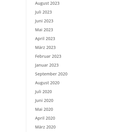
August 2023
Juli 2023
Juni 2023
Mai 2023
April 2023
März 2023
Februar 2023
Januar 2023
September 2020
August 2020
Juli 2020
Juni 2020
Mai 2020
April 2020
März 2020