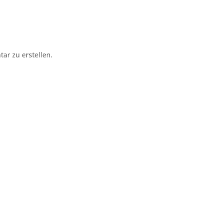
r zu erstellen.