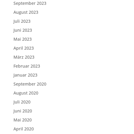
September 2023
August 2023
Juli 2023
Juni 2023
Mai 2023
April 2023
März 2023
Februar 2023
Januar 2023
September 2020
August 2020
Juli 2020
Juni 2020
Mai 2020
April 2020