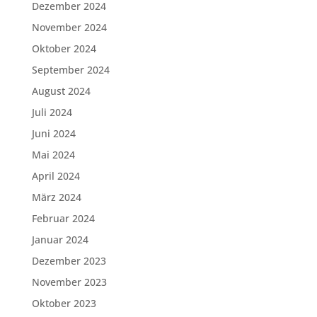
Dezember 2024
November 2024
Oktober 2024
September 2024
August 2024
Juli 2024
Juni 2024
Mai 2024
April 2024
März 2024
Februar 2024
Januar 2024
Dezember 2023
November 2023
Oktober 2023