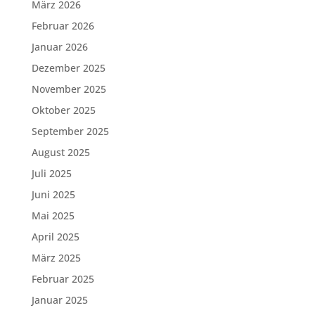
März 2026
Februar 2026
Januar 2026
Dezember 2025
November 2025
Oktober 2025
September 2025
August 2025
Juli 2025
Juni 2025
Mai 2025
April 2025
März 2025
Februar 2025
Januar 2025