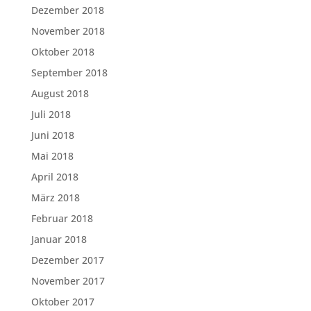
Dezember 2018
November 2018
Oktober 2018
September 2018
August 2018
Juli 2018
Juni 2018
Mai 2018
April 2018
März 2018
Februar 2018
Januar 2018
Dezember 2017
November 2017
Oktober 2017