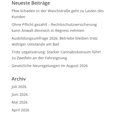
Neueste Beiträge
Pkw-Schaden in der Waschstraße geht zu Lasten des
Kunden
Ohne Pflicht gezahlt – Rechtsschutzversicherung
kann Anwalt dennoch in Regress nehmen
Ausbildungsumfrage 2026: Betriebe bleiben trotz
widriger Umstände am Ball
Trotz Legalisierung: Starker Cannabiskonsum führt
zu Zweifeln an der Fahreignung
Gesetzliche Neuregelungen im August 2026
Archiv
Juli 2026
Juni 2026
Mai 2026
April 2026