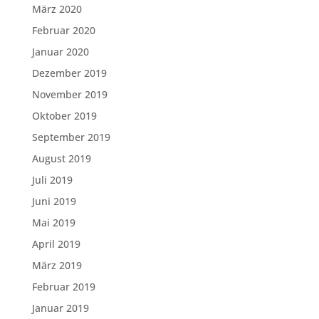
März 2020
Februar 2020
Januar 2020
Dezember 2019
November 2019
Oktober 2019
September 2019
August 2019
Juli 2019
Juni 2019
Mai 2019
April 2019
März 2019
Februar 2019
Januar 2019