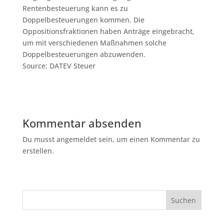
Rentenbesteuerung kann es zu
Doppelbesteuerungen kommen. Die
Oppositionsfraktionen haben Anträge eingebracht,
um mit verschiedenen Maßnahmen solche
Doppelbesteuerungen abzuwenden.
Source: DATEV Steuer
Kommentar absenden
Du musst angemeldet sein, um einen Kommentar zu
erstellen.