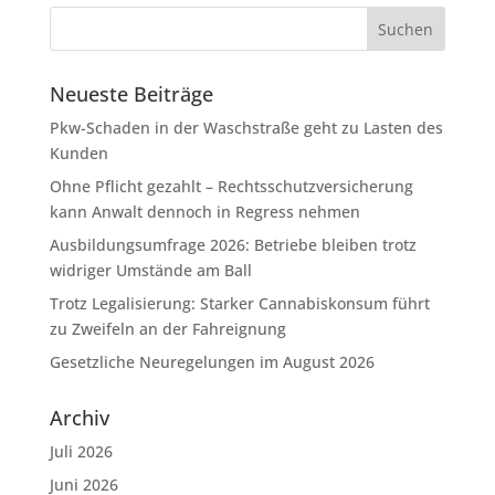
Neueste Beiträge
Pkw-Schaden in der Waschstraße geht zu Lasten des
Kunden
Ohne Pflicht gezahlt – Rechtsschutzversicherung
kann Anwalt dennoch in Regress nehmen
Ausbildungsumfrage 2026: Betriebe bleiben trotz
widriger Umstände am Ball
Trotz Legalisierung: Starker Cannabiskonsum führt
zu Zweifeln an der Fahreignung
Gesetzliche Neuregelungen im August 2026
Archiv
Juli 2026
Juni 2026