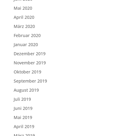
Mai 2020
April 2020
März 2020
Februar 2020
Januar 2020
Dezember 2019
November 2019
Oktober 2019
September 2019
August 2019
Juli 2019
Juni 2019
Mai 2019
April 2019
März 2019