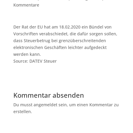
Kommentare
Der Rat der EU hat am 18.02.2020 ein Bündel von
Vorschriften verabschiedet, die dafür sorgen sollen,
dass Steuerbetrug bei grenzüberschreitenden
elektronischen Geschäften leichter aufgedeckt
werden kann.
Source: DATEV Steuer
Kommentar absenden
Du musst angemeldet sein, um einen Kommentar zu
erstellen.