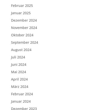
Februar 2025
Januar 2025
Dezember 2024
November 2024
Oktober 2024
September 2024
August 2024
Juli 2024
Juni 2024
Mai 2024
April 2024
März 2024
Februar 2024
Januar 2024
Dezember 2023