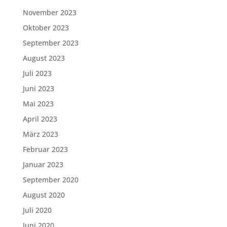
November 2023
Oktober 2023
September 2023
August 2023
Juli 2023
Juni 2023
Mai 2023
April 2023
März 2023
Februar 2023
Januar 2023
September 2020
August 2020
Juli 2020
Juni 2020