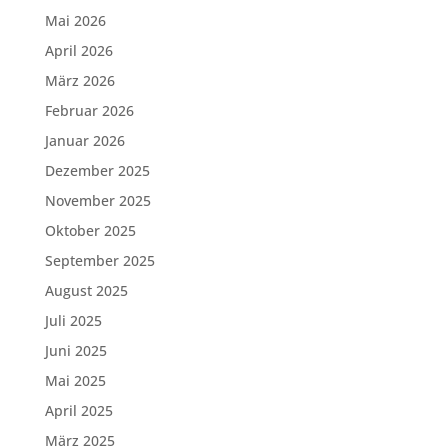
Mai 2026
April 2026
März 2026
Februar 2026
Januar 2026
Dezember 2025
November 2025
Oktober 2025
September 2025
August 2025
Juli 2025
Juni 2025
Mai 2025
April 2025
März 2025