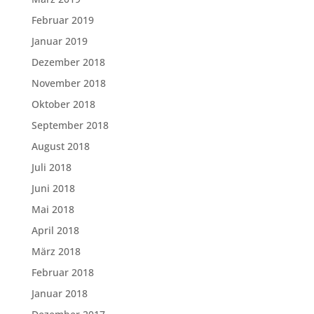
Februar 2019
Januar 2019
Dezember 2018
November 2018
Oktober 2018
September 2018
August 2018
Juli 2018
Juni 2018
Mai 2018
April 2018
März 2018
Februar 2018
Januar 2018