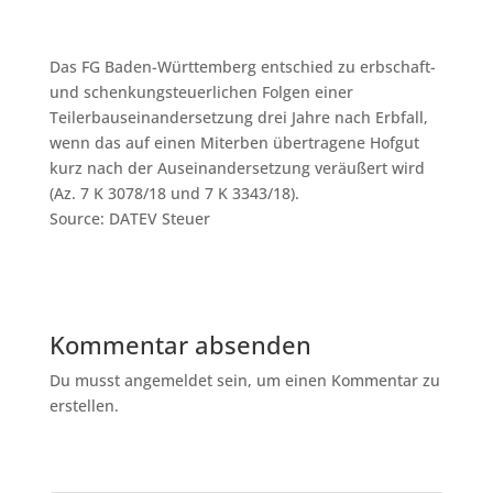
Das FG Baden-Württemberg entschied zu erbschaft-
und schenkungsteuerlichen Folgen einer
Teilerbauseinandersetzung drei Jahre nach Erbfall,
wenn das auf einen Miterben übertragene Hofgut
kurz nach der Auseinandersetzung veräußert wird
(Az. 7 K 3078/18 und 7 K 3343/18).
Source: DATEV Steuer
Kommentar absenden
Du musst angemeldet sein, um einen Kommentar zu
erstellen.