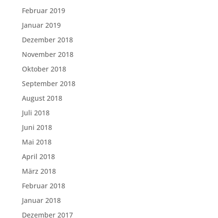
Februar 2019
Januar 2019
Dezember 2018
November 2018
Oktober 2018
September 2018
August 2018
Juli 2018
Juni 2018
Mai 2018
April 2018
März 2018
Februar 2018
Januar 2018
Dezember 2017