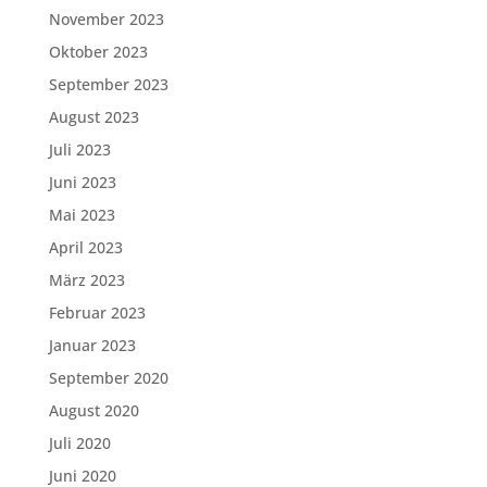
November 2023
Oktober 2023
September 2023
August 2023
Juli 2023
Juni 2023
Mai 2023
April 2023
März 2023
Februar 2023
Januar 2023
September 2020
August 2020
Juli 2020
Juni 2020