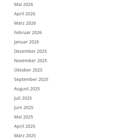
Mai 2026
April 2026
März 2026
Februar 2026
Januar 2026
Dezember 2025
November 2025
Oktober 2025
September 2025
August 2025
Juli 2025
Juni 2025
Mai 2025
April 2025
März 2025