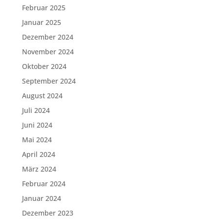
Februar 2025
Januar 2025
Dezember 2024
November 2024
Oktober 2024
September 2024
August 2024
Juli 2024
Juni 2024
Mai 2024
April 2024
März 2024
Februar 2024
Januar 2024
Dezember 2023