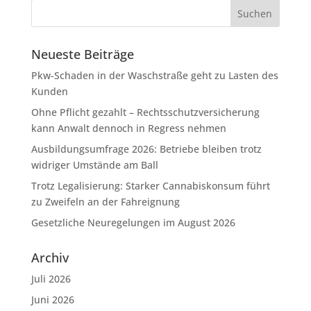
Neueste Beiträge
Pkw-Schaden in der Waschstraße geht zu Lasten des
Kunden
Ohne Pflicht gezahlt – Rechtsschutzversicherung
kann Anwalt dennoch in Regress nehmen
Ausbildungsumfrage 2026: Betriebe bleiben trotz
widriger Umstände am Ball
Trotz Legalisierung: Starker Cannabiskonsum führt
zu Zweifeln an der Fahreignung
Gesetzliche Neuregelungen im August 2026
Archiv
Juli 2026
Juni 2026