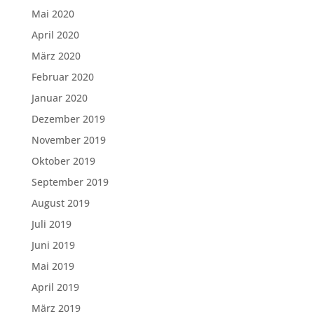
Mai 2020
April 2020
März 2020
Februar 2020
Januar 2020
Dezember 2019
November 2019
Oktober 2019
September 2019
August 2019
Juli 2019
Juni 2019
Mai 2019
April 2019
März 2019