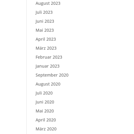
August 2023
Juli 2023
Juni 2023
Mai 2023
April 2023
März 2023
Februar 2023
Januar 2023
September 2020
August 2020
Juli 2020
Juni 2020
Mai 2020
April 2020
März 2020