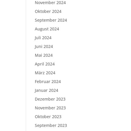
November 2024
Oktober 2024
September 2024
August 2024
Juli 2024
Juni 2024
Mai 2024
April 2024
März 2024
Februar 2024
Januar 2024
Dezember 2023
November 2023
Oktober 2023
September 2023