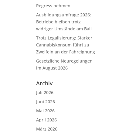
Regress nehmen
Ausbildungsumfrage 2026:
Betriebe bleiben trotz
widriger Umstände am Ball
Trotz Legalisierung: Starker
Cannabiskonsum führt zu
Zweifeln an der Fahreignung
Gesetzliche Neuregelungen
im August 2026
Archiv
Juli 2026
Juni 2026
Mai 2026
April 2026
März 2026