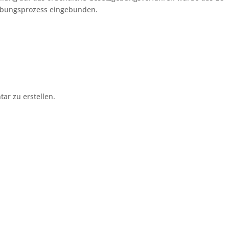
gebungsprozess eingebunden.
r zu erstellen.