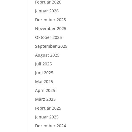
Februar 2026
Januar 2026
Dezember 2025
November 2025
Oktober 2025
September 2025
August 2025
Juli 2025
Juni 2025
Mai 2025
April 2025
März 2025
Februar 2025
Januar 2025
Dezember 2024