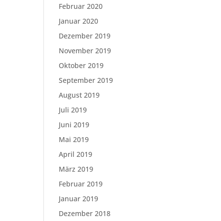
Februar 2020
Januar 2020
Dezember 2019
November 2019
Oktober 2019
September 2019
August 2019
Juli 2019
Juni 2019
Mai 2019
April 2019
März 2019
Februar 2019
Januar 2019
Dezember 2018