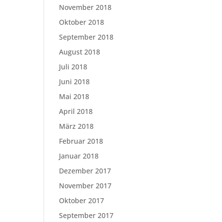
November 2018
Oktober 2018
September 2018
August 2018
Juli 2018
Juni 2018
Mai 2018
April 2018
März 2018
Februar 2018
Januar 2018
Dezember 2017
November 2017
Oktober 2017
September 2017