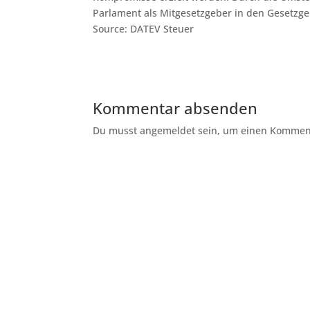
Parlament als Mitgesetzgeber in den Gesetz
Source: DATEV Steuer
Kommentar absenden
Du musst angemeldet sein, um einen Kommenta