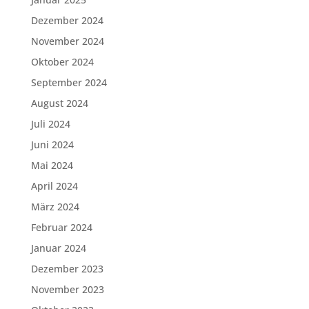
Dezember 2024
November 2024
Oktober 2024
September 2024
August 2024
Juli 2024
Juni 2024
Mai 2024
April 2024
März 2024
Februar 2024
Januar 2024
Dezember 2023
November 2023