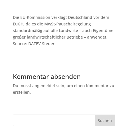
Die EU-Kommission verklagt Deutschland vor dem
EuGH, da es die MwSt-Pauschalregelung
standardmäßig auf alle Landwirte – auch Eigentümer
großer landwirtschaftlicher Betriebe – anwendet.
Source: DATEV Steuer
Kommentar absenden
Du musst angemeldet sein, um einen Kommentar zu
erstellen.