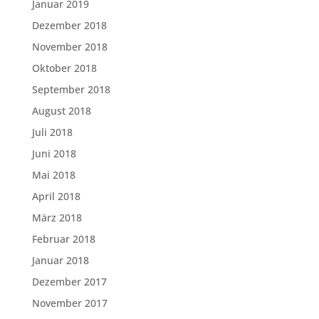
Januar 2019
Dezember 2018
November 2018
Oktober 2018
September 2018
August 2018
Juli 2018
Juni 2018
Mai 2018
April 2018
März 2018
Februar 2018
Januar 2018
Dezember 2017
November 2017