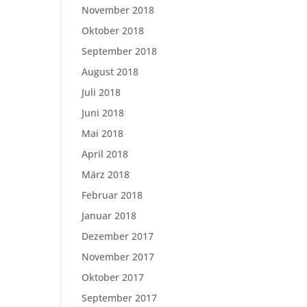
November 2018
Oktober 2018
September 2018
August 2018
Juli 2018
Juni 2018
Mai 2018
April 2018
März 2018
Februar 2018
Januar 2018
Dezember 2017
November 2017
Oktober 2017
September 2017