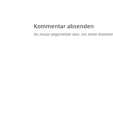
Kommentar absenden
Du musst angemeldet sein, um einen Kommenta