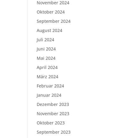
November 2024
Oktober 2024
September 2024
August 2024
Juli 2024
Juni 2024
Mai 2024
April 2024
März 2024
Februar 2024
Januar 2024
Dezember 2023
November 2023
Oktober 2023
September 2023