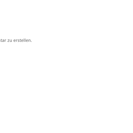
r zu erstellen.