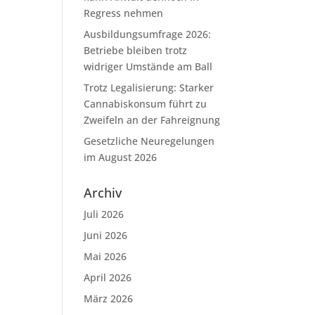
Regress nehmen
Ausbildungsumfrage 2026:
Betriebe bleiben trotz
widriger Umstände am Ball
Trotz Legalisierung: Starker
Cannabiskonsum führt zu
Zweifeln an der Fahreignung
Gesetzliche Neuregelungen
im August 2026
Archiv
Juli 2026
Juni 2026
Mai 2026
April 2026
März 2026