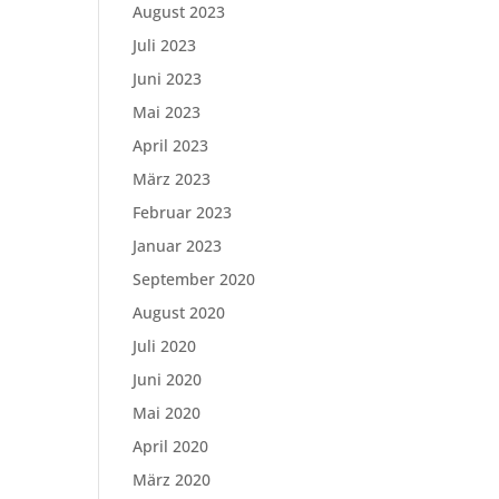
August 2023
Juli 2023
Juni 2023
Mai 2023
April 2023
März 2023
Februar 2023
Januar 2023
September 2020
August 2020
Juli 2020
Juni 2020
Mai 2020
April 2020
März 2020