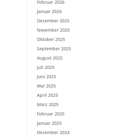
Februar 2026
Januar 2026
Dezember 2025
November 2025
Oktober 2025
September 2025
August 2025
Juli 2025
Juni 2025
Mai 2025
April 2025
März 2025
Februar 2025
Januar 2025
Dezember 2024