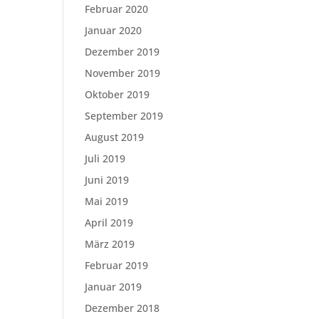
Februar 2020
Januar 2020
Dezember 2019
November 2019
Oktober 2019
September 2019
August 2019
Juli 2019
Juni 2019
Mai 2019
April 2019
März 2019
Februar 2019
Januar 2019
Dezember 2018