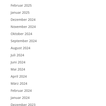
Februar 2025
Januar 2025
Dezember 2024
November 2024
Oktober 2024
September 2024
August 2024
Juli 2024
Juni 2024
Mai 2024
April 2024
März 2024
Februar 2024
Januar 2024
Dezember 2023