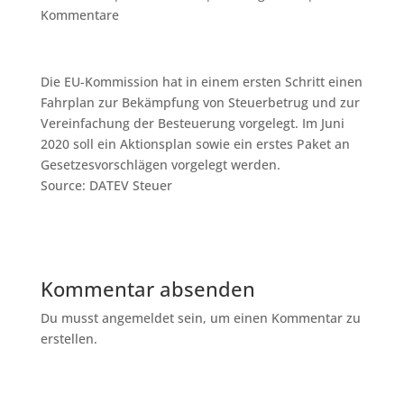
Kommentare
Die EU-Kommission hat in einem ersten Schritt einen
Fahrplan zur Bekämpfung von Steuerbetrug und zur
Vereinfachung der Besteuerung vorgelegt. Im Juni
2020 soll ein Aktionsplan sowie ein erstes Paket an
Gesetzesvorschlägen vorgelegt werden.
Source: DATEV Steuer
Kommentar absenden
Du musst angemeldet sein, um einen Kommentar zu
erstellen.