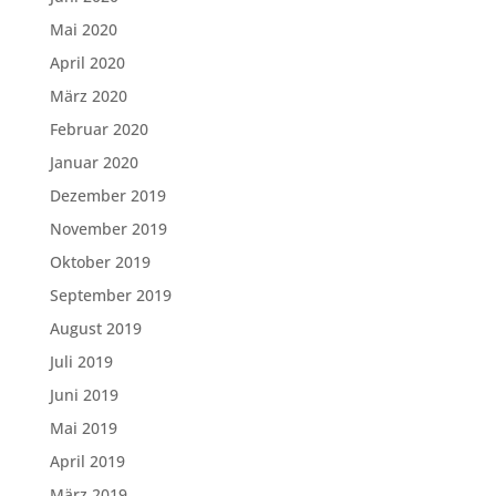
Mai 2020
April 2020
März 2020
Februar 2020
Januar 2020
Dezember 2019
November 2019
Oktober 2019
September 2019
August 2019
Juli 2019
Juni 2019
Mai 2019
April 2019
März 2019