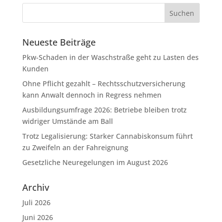
Neueste Beiträge
Pkw-Schaden in der Waschstraße geht zu Lasten des
Kunden
Ohne Pflicht gezahlt – Rechtsschutzversicherung
kann Anwalt dennoch in Regress nehmen
Ausbildungsumfrage 2026: Betriebe bleiben trotz
widriger Umstände am Ball
Trotz Legalisierung: Starker Cannabiskonsum führt
zu Zweifeln an der Fahreignung
Gesetzliche Neuregelungen im August 2026
Archiv
Juli 2026
Juni 2026