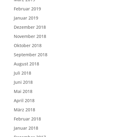
Februar 2019
Januar 2019
Dezember 2018
November 2018
Oktober 2018
September 2018
August 2018
Juli 2018
Juni 2018
Mai 2018
April 2018
März 2018
Februar 2018
Januar 2018