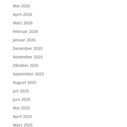
Mai 2026
April 2026
März 2026
Februar 2026
Januar 2026
Dezember 2025
November 2025
Oktober 2025
September 2025
August 2025
Juli 2025
Juni 2025
Mai 2025
April 2025
März 2025