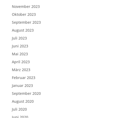
November 2023
Oktober 2023
September 2023
August 2023
Juli 2023
Juni 2023
Mai 2023
April 2023
März 2023
Februar 2023
Januar 2023
September 2020
August 2020
Juli 2020
Juni 2020