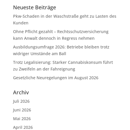
Neueste Beiträge
Pkw-Schaden in der Waschstraße geht zu Lasten des
Kunden
Ohne Pflicht gezahlt – Rechtsschutzversicherung
kann Anwalt dennoch in Regress nehmen
Ausbildungsumfrage 2026: Betriebe bleiben trotz
widriger Umstände am Ball
Trotz Legalisierung: Starker Cannabiskonsum führt
zu Zweifeln an der Fahreignung
Gesetzliche Neuregelungen im August 2026
Archiv
Juli 2026
Juni 2026
Mai 2026
April 2026