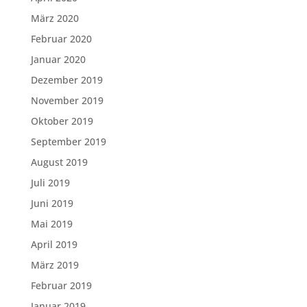
März 2020
Februar 2020
Januar 2020
Dezember 2019
November 2019
Oktober 2019
September 2019
August 2019
Juli 2019
Juni 2019
Mai 2019
April 2019
März 2019
Februar 2019
Januar 2019