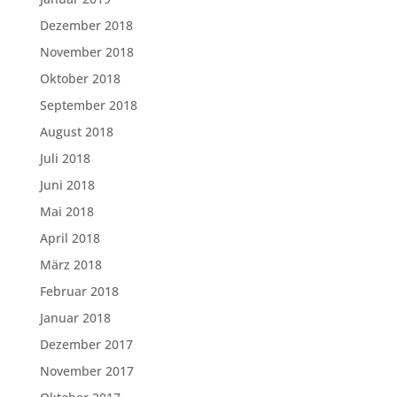
Dezember 2018
November 2018
Oktober 2018
September 2018
August 2018
Juli 2018
Juni 2018
Mai 2018
April 2018
März 2018
Februar 2018
Januar 2018
Dezember 2017
November 2017