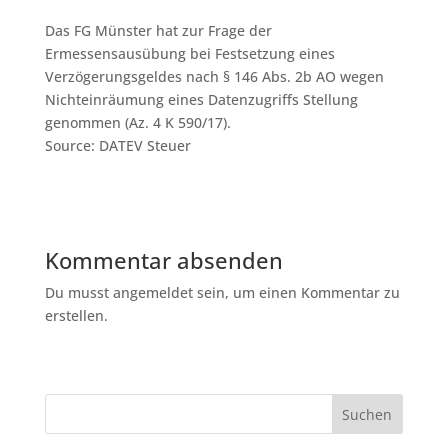
Das FG Münster hat zur Frage der
Ermessensausübung bei Festsetzung eines
Verzögerungsgeldes nach § 146 Abs. 2b AO wegen
Nichteinräumung eines Datenzugriffs Stellung
genommen (Az. 4 K 590/17).
Source: DATEV Steuer
Kommentar absenden
Du musst angemeldet sein, um einen Kommentar zu
erstellen.