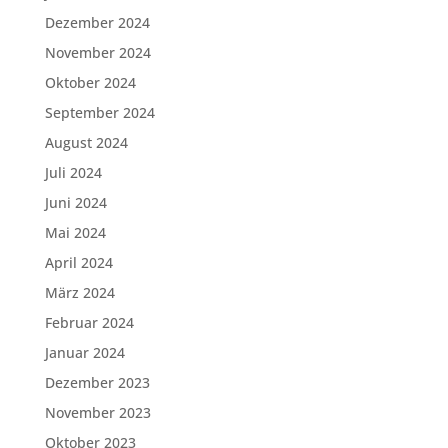
Dezember 2024
November 2024
Oktober 2024
September 2024
August 2024
Juli 2024
Juni 2024
Mai 2024
April 2024
März 2024
Februar 2024
Januar 2024
Dezember 2023
November 2023
Oktober 2023