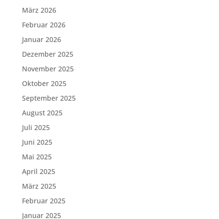
März 2026
Februar 2026
Januar 2026
Dezember 2025
November 2025
Oktober 2025
September 2025
August 2025
Juli 2025
Juni 2025
Mai 2025
April 2025
März 2025
Februar 2025
Januar 2025