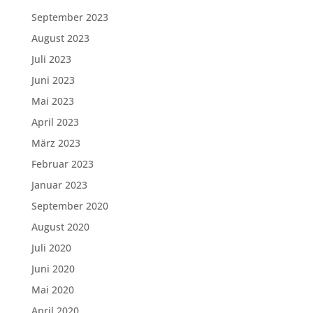
September 2023
August 2023
Juli 2023
Juni 2023
Mai 2023
April 2023
März 2023
Februar 2023
Januar 2023
September 2020
August 2020
Juli 2020
Juni 2020
Mai 2020
April 2020