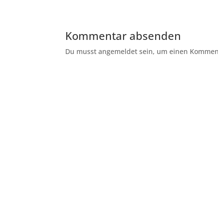
Kommentar absenden
Du musst angemeldet sein, um einen Kommenta