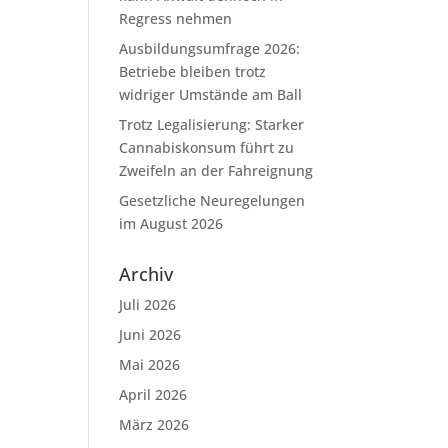
Regress nehmen
Ausbildungsumfrage 2026:
Betriebe bleiben trotz
widriger Umstände am Ball
Trotz Legalisierung: Starker
Cannabiskonsum führt zu
Zweifeln an der Fahreignung
Gesetzliche Neuregelungen
im August 2026
Archiv
Juli 2026
Juni 2026
Mai 2026
April 2026
März 2026