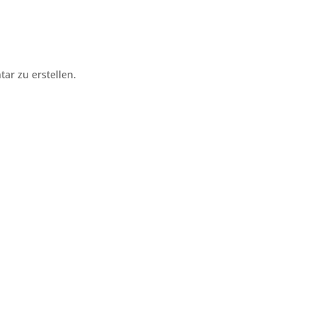
r zu erstellen.