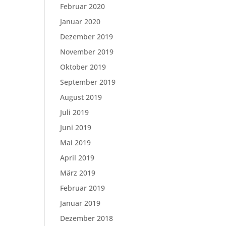
Februar 2020
Januar 2020
Dezember 2019
November 2019
Oktober 2019
September 2019
August 2019
Juli 2019
Juni 2019
Mai 2019
April 2019
März 2019
Februar 2019
Januar 2019
Dezember 2018