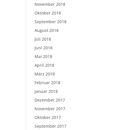
November 2018
Oktober 2018
September 2018
August 2018
Juli 2018
Juni 2018
Mai 2018
April 2018
März 2018
Februar 2018
Januar 2018
Dezember 2017
November 2017
Oktober 2017
September 2017