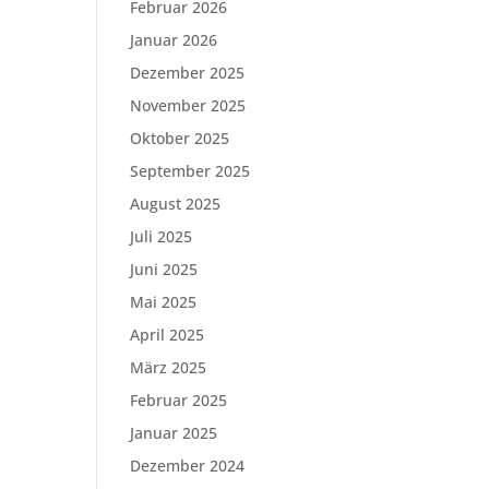
Februar 2026
Januar 2026
Dezember 2025
November 2025
Oktober 2025
September 2025
August 2025
Juli 2025
Juni 2025
Mai 2025
April 2025
März 2025
Februar 2025
Januar 2025
Dezember 2024