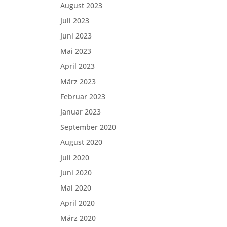
August 2023
Juli 2023
Juni 2023
Mai 2023
April 2023
März 2023
Februar 2023
Januar 2023
September 2020
August 2020
Juli 2020
Juni 2020
Mai 2020
April 2020
März 2020