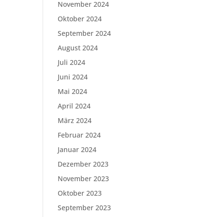
November 2024
Oktober 2024
September 2024
August 2024
Juli 2024
Juni 2024
Mai 2024
April 2024
März 2024
Februar 2024
Januar 2024
Dezember 2023
November 2023
Oktober 2023
September 2023