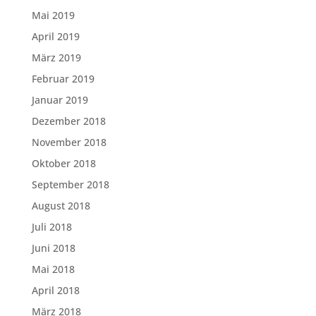
Mai 2019
April 2019
März 2019
Februar 2019
Januar 2019
Dezember 2018
November 2018
Oktober 2018
September 2018
August 2018
Juli 2018
Juni 2018
Mai 2018
April 2018
März 2018