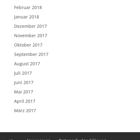
Februar 2018
Januar 2018
Dezember 2017
November 2017
Oktober 2017
September 2017
August 2017
Juli 2017
Juni 2017
Mai 2017
April 2017
März 2017