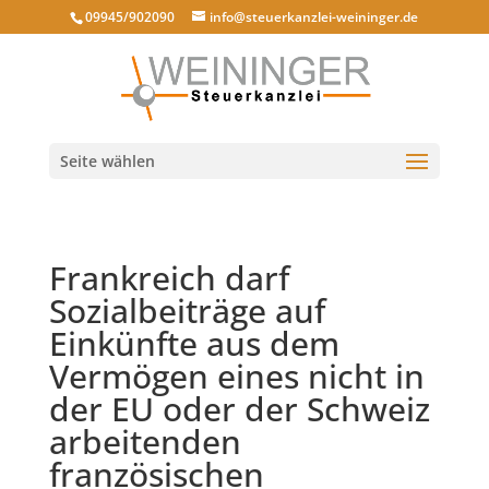
09945/902090
info@steuerkanzlei-weininger.de
Seite wählen
Frankreich darf
Sozialbeiträge auf
Einkünfte aus dem
Vermögen eines nicht in
der EU oder der Schweiz
arbeitenden
französischen