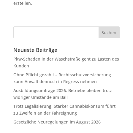
erstellen.
Neueste Beiträge
Pkw-Schaden in der Waschstraße geht zu Lasten des
Kunden
Ohne Pflicht gezahlt – Rechtsschutzversicherung
kann Anwalt dennoch in Regress nehmen
Ausbildungsumfrage 2026: Betriebe bleiben trotz
widriger Umstände am Ball
Trotz Legalisierung: Starker Cannabiskonsum führt
zu Zweifeln an der Fahreignung
Gesetzliche Neuregelungen im August 2026