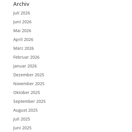
Archiv
Juli 2026
Juni 2026
Mai 2026
April 2026
März 2026
Februar 2026
Januar 2026
Dezember 2025
November 2025
Oktober 2025
September 2025
August 2025
Juli 2025
Juni 2025