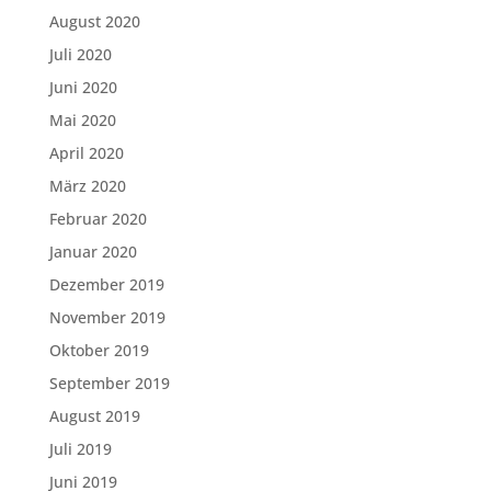
August 2020
Juli 2020
Juni 2020
Mai 2020
April 2020
März 2020
Februar 2020
Januar 2020
Dezember 2019
November 2019
Oktober 2019
September 2019
August 2019
Juli 2019
Juni 2019