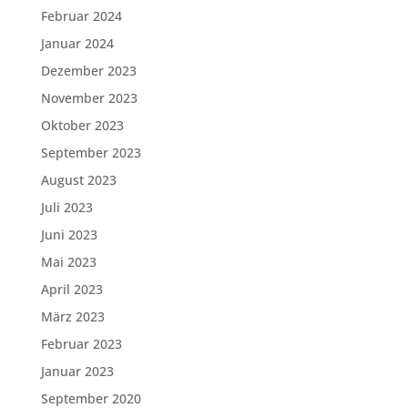
Februar 2024
Januar 2024
Dezember 2023
November 2023
Oktober 2023
September 2023
August 2023
Juli 2023
Juni 2023
Mai 2023
April 2023
März 2023
Februar 2023
Januar 2023
September 2020