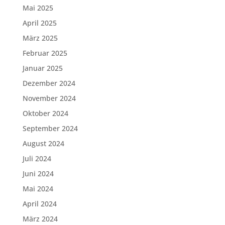
Mai 2025
April 2025
März 2025
Februar 2025
Januar 2025
Dezember 2024
November 2024
Oktober 2024
September 2024
August 2024
Juli 2024
Juni 2024
Mai 2024
April 2024
März 2024