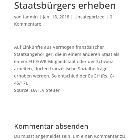
Staatsbürgers erheben
von
tadmin
|
Jan. 18, 2018
|
Uncategorized
|
0
Kommentare
Auf Einkünfte aus Vermögen französischer
Staatsangehöriger, die in einem anderen Staat als
einem EU-/EWR-Mitgliedstaat oder der Schweiz
arbeiten, dürfen französische Sozialbeiträge
erhoben werden. So entschied der EuGH (Rs. C-
45/17).
Source: DATEV Steuer
Kommentar absenden
Du musst angemeldet sein, um einen Kommentar zu