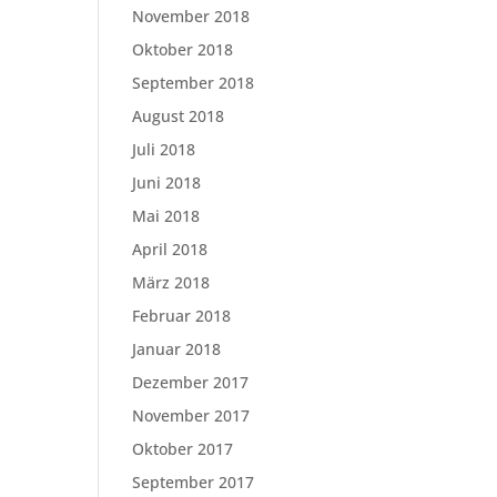
November 2018
Oktober 2018
September 2018
August 2018
Juli 2018
Juni 2018
Mai 2018
April 2018
März 2018
Februar 2018
Januar 2018
Dezember 2017
November 2017
Oktober 2017
September 2017