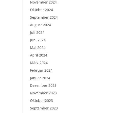
November 2024
Oktober 2024
September 2024
August 2024
Juli 2024
Juni 2024
Mai 2024
April 2024
März 2024
Februar 2024
Januar 2024
Dezember 2023
November 2023
Oktober 2023
September 2023