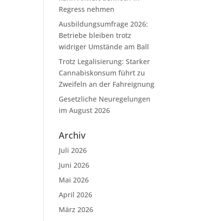
Regress nehmen
Ausbildungsumfrage 2026:
Betriebe bleiben trotz
widriger Umstände am Ball
Trotz Legalisierung: Starker
Cannabiskonsum führt zu
Zweifeln an der Fahreignung
Gesetzliche Neuregelungen
im August 2026
Archiv
Juli 2026
Juni 2026
Mai 2026
April 2026
März 2026