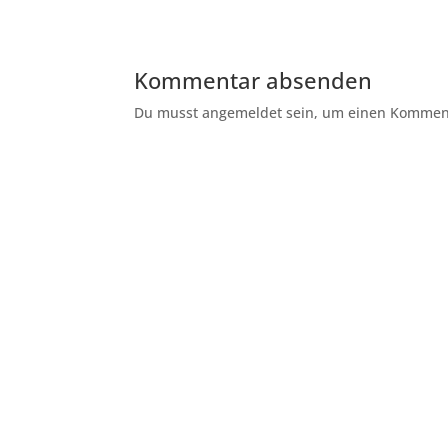
Kommentar absenden
Du musst angemeldet sein, um einen Kommenta