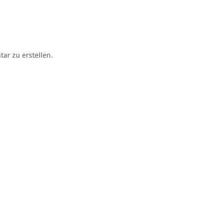
r zu erstellen.