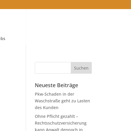
obs
Neueste Beiträge
Pkw-Schaden in der
Waschstraße geht zu Lasten
des Kunden
Ohne Pflicht gezahlt –
Rechtsschutzversicherung
kann Anwalt dennoch in