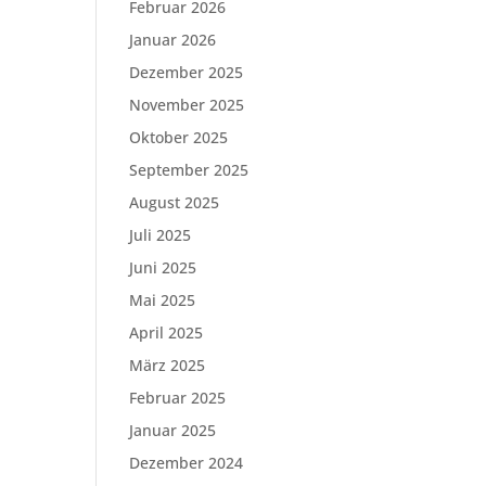
Februar 2026
Januar 2026
Dezember 2025
November 2025
Oktober 2025
September 2025
August 2025
Juli 2025
Juni 2025
Mai 2025
April 2025
März 2025
Februar 2025
Januar 2025
Dezember 2024