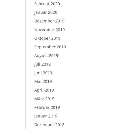
Februar 2020
Januar 2020
Dezember 2019
November 2019
Oktober 2019
September 2019
August 2019
Juli 2019
Juni 2019
Mai 2019
April 2019
März 2019
Februar 2019
Januar 2019
Dezember 2018