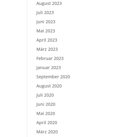
August 2023
Juli 2023
Juni 2023
Mai 2023
April 2023
März 2023
Februar 2023
Januar 2023
September 2020
August 2020
Juli 2020
Juni 2020
Mai 2020
April 2020
März 2020