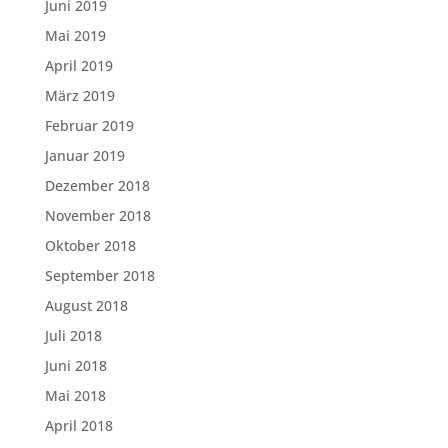
Juni 2019
Mai 2019
April 2019
März 2019
Februar 2019
Januar 2019
Dezember 2018
November 2018
Oktober 2018
September 2018
August 2018
Juli 2018
Juni 2018
Mai 2018
April 2018