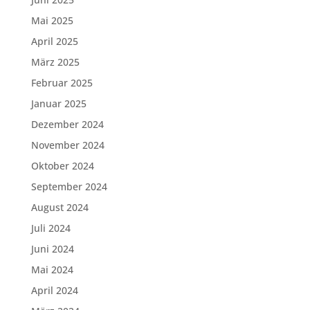
Mai 2025
April 2025
März 2025
Februar 2025
Januar 2025
Dezember 2024
November 2024
Oktober 2024
September 2024
August 2024
Juli 2024
Juni 2024
Mai 2024
April 2024