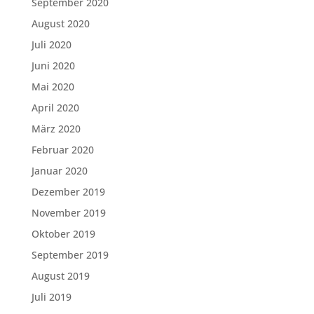
September 2020
August 2020
Juli 2020
Juni 2020
Mai 2020
April 2020
März 2020
Februar 2020
Januar 2020
Dezember 2019
November 2019
Oktober 2019
September 2019
August 2019
Juli 2019