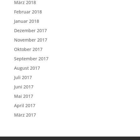
März 2018
Februar 2018
Januar 2018
Dezember 2017
November 2017
Oktober 2017
September 2017
August 2017
Juli 2017
Juni 2017
Mai 2017
April 2017
März 2017