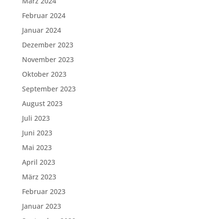
März 2024
Februar 2024
Januar 2024
Dezember 2023
November 2023
Oktober 2023
September 2023
August 2023
Juli 2023
Juni 2023
Mai 2023
April 2023
März 2023
Februar 2023
Januar 2023