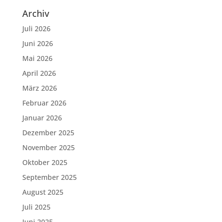
Archiv
Juli 2026
Juni 2026
Mai 2026
April 2026
März 2026
Februar 2026
Januar 2026
Dezember 2025
November 2025
Oktober 2025
September 2025
August 2025
Juli 2025
Juni 2025