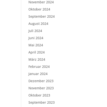
November 2024
Oktober 2024
September 2024
August 2024
Juli 2024
Juni 2024
Mai 2024
April 2024
März 2024
Februar 2024
Januar 2024
Dezember 2023
November 2023
Oktober 2023
September 2023