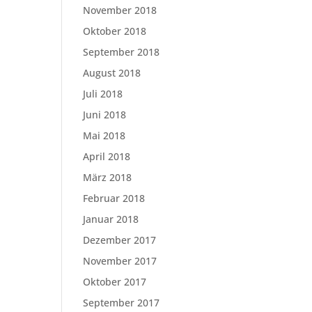
November 2018
Oktober 2018
September 2018
August 2018
Juli 2018
Juni 2018
Mai 2018
April 2018
März 2018
Februar 2018
Januar 2018
Dezember 2017
November 2017
Oktober 2017
September 2017