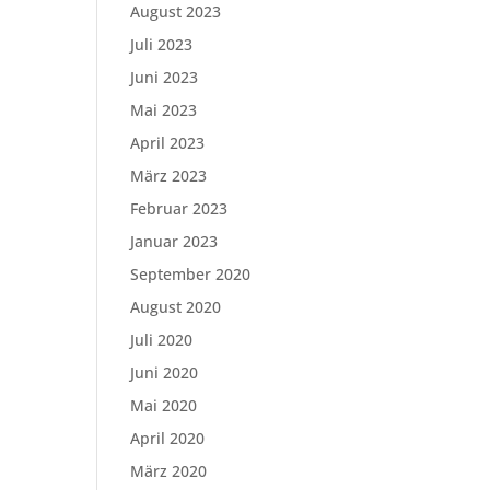
August 2023
Juli 2023
Juni 2023
Mai 2023
April 2023
März 2023
Februar 2023
Januar 2023
September 2020
August 2020
Juli 2020
Juni 2020
Mai 2020
April 2020
März 2020