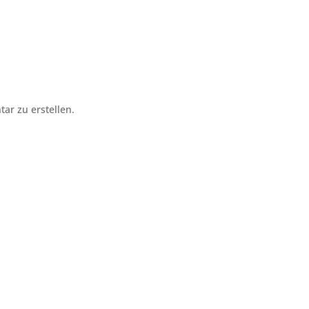
r zu erstellen.