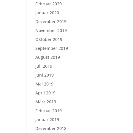
Februar 2020
Januar 2020
Dezember 2019
November 2019
Oktober 2019
September 2019
August 2019
Juli 2019
Juni 2019
Mai 2019
April 2019
März 2019
Februar 2019
Januar 2019
Dezember 2018