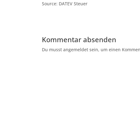
Source: DATEV Steuer
Kommentar absenden
Du musst angemeldet sein, um einen Kommenta