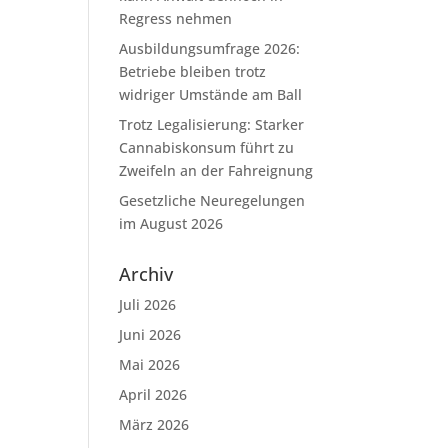
Regress nehmen
Ausbildungsumfrage 2026:
Betriebe bleiben trotz
widriger Umstände am Ball
Trotz Legalisierung: Starker
Cannabiskonsum führt zu
Zweifeln an der Fahreignung
Gesetzliche Neuregelungen
im August 2026
Archiv
Juli 2026
Juni 2026
Mai 2026
April 2026
März 2026