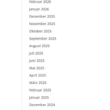
Februar 2026
Januar 2026
Dezember 2025
November 2025
Oktober 2025
September 2025
August 2025
Juli 2025
Juni 2025
Mai 2025
April 2025
März 2025
Februar 2025
Januar 2025
Dezember 2024