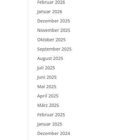
Februar 2026
Januar 2026
Dezember 2025
November 2025
Oktober 2025
September 2025
August 2025
Juli 2025
Juni 2025
Mai 2025
April 2025
März 2025
Februar 2025
Januar 2025
Dezember 2024