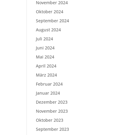
November 2024
Oktober 2024
September 2024
August 2024
Juli 2024
Juni 2024
Mai 2024
April 2024
März 2024
Februar 2024
Januar 2024
Dezember 2023
November 2023
Oktober 2023
September 2023