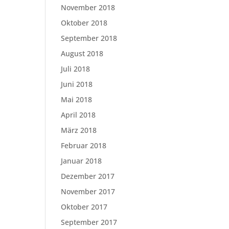
November 2018
Oktober 2018
September 2018
August 2018
Juli 2018
Juni 2018
Mai 2018
April 2018
März 2018
Februar 2018
Januar 2018
Dezember 2017
November 2017
Oktober 2017
September 2017