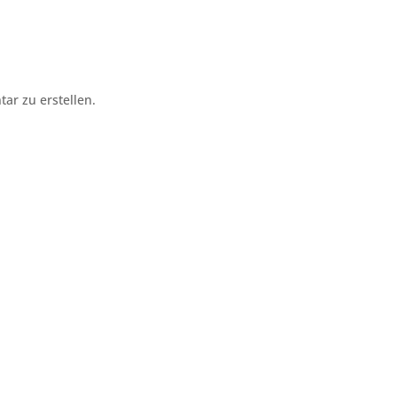
r zu erstellen.