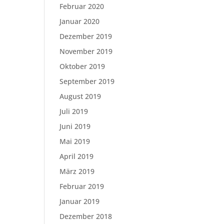
Februar 2020
Januar 2020
Dezember 2019
November 2019
Oktober 2019
September 2019
August 2019
Juli 2019
Juni 2019
Mai 2019
April 2019
März 2019
Februar 2019
Januar 2019
Dezember 2018