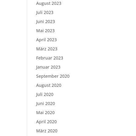
August 2023
Juli 2023
Juni 2023
Mai 2023
April 2023
März 2023
Februar 2023
Januar 2023
September 2020
August 2020
Juli 2020
Juni 2020
Mai 2020
April 2020
März 2020