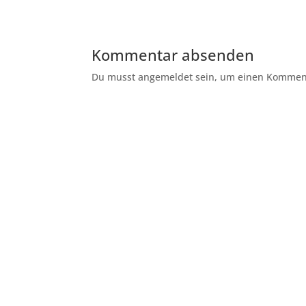
Kommentar absenden
Du musst angemeldet sein, um einen Kommenta