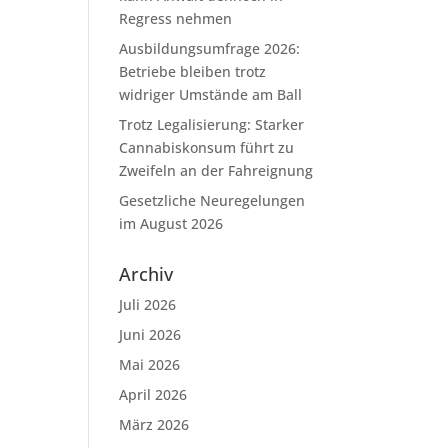
Regress nehmen
Ausbildungsumfrage 2026:
Betriebe bleiben trotz
widriger Umstände am Ball
Trotz Legalisierung: Starker
Cannabiskonsum führt zu
Zweifeln an der Fahreignung
Gesetzliche Neuregelungen
im August 2026
Archiv
Juli 2026
Juni 2026
Mai 2026
April 2026
März 2026