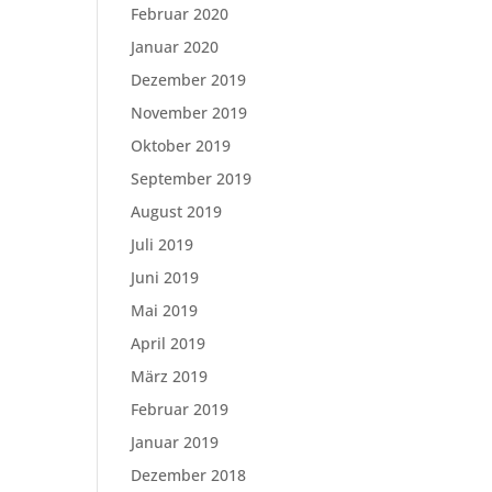
Februar 2020
Januar 2020
Dezember 2019
November 2019
Oktober 2019
September 2019
August 2019
Juli 2019
Juni 2019
Mai 2019
April 2019
März 2019
Februar 2019
Januar 2019
Dezember 2018