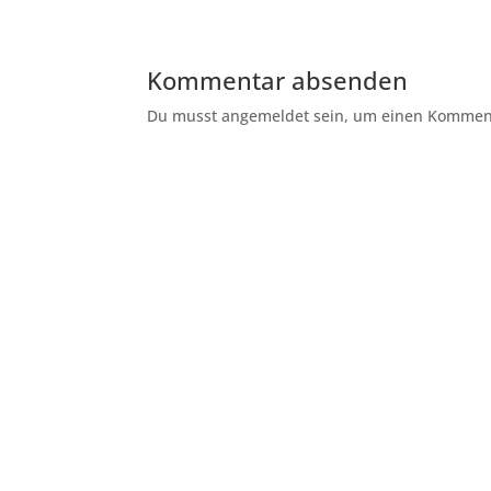
Kommentar absenden
Du musst angemeldet sein, um einen Kommenta