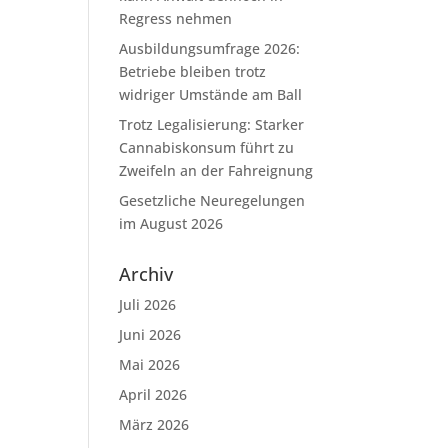
Regress nehmen
Ausbildungsumfrage 2026:
Betriebe bleiben trotz
widriger Umstände am Ball
Trotz Legalisierung: Starker
Cannabiskonsum führt zu
Zweifeln an der Fahreignung
Gesetzliche Neuregelungen
im August 2026
Archiv
Juli 2026
Juni 2026
Mai 2026
April 2026
März 2026