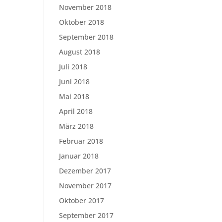
November 2018
Oktober 2018
September 2018
August 2018
Juli 2018
Juni 2018
Mai 2018
April 2018
März 2018
Februar 2018
Januar 2018
Dezember 2017
November 2017
Oktober 2017
September 2017