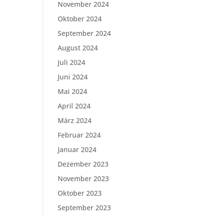
November 2024
Oktober 2024
September 2024
August 2024
Juli 2024
Juni 2024
Mai 2024
April 2024
März 2024
Februar 2024
Januar 2024
Dezember 2023
November 2023
Oktober 2023
September 2023