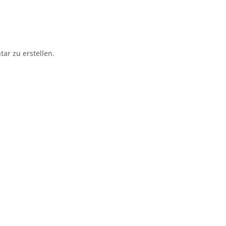
r zu erstellen.