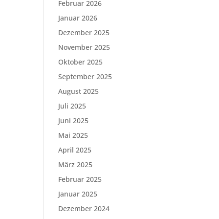
Februar 2026
Januar 2026
Dezember 2025
November 2025
Oktober 2025
September 2025
August 2025
Juli 2025
Juni 2025
Mai 2025
April 2025
März 2025
Februar 2025
Januar 2025
Dezember 2024