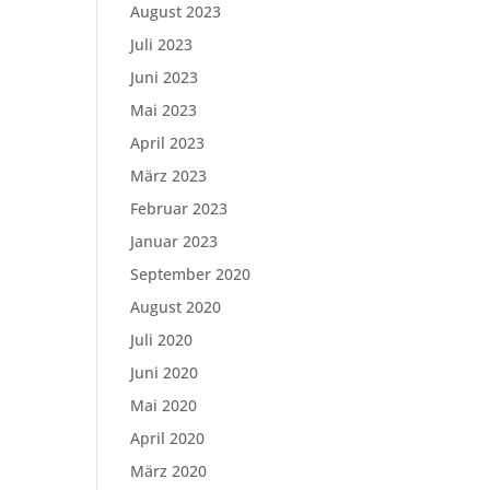
August 2023
Juli 2023
Juni 2023
Mai 2023
April 2023
März 2023
Februar 2023
Januar 2023
September 2020
August 2020
Juli 2020
Juni 2020
Mai 2020
April 2020
März 2020