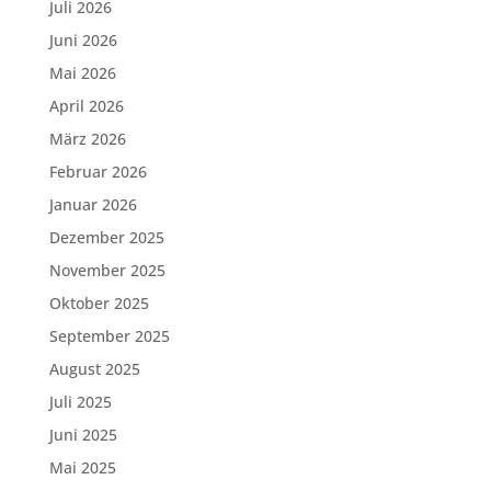
Juli 2026
Juni 2026
Mai 2026
April 2026
März 2026
Februar 2026
Januar 2026
Dezember 2025
November 2025
Oktober 2025
September 2025
August 2025
Juli 2025
Juni 2025
Mai 2025