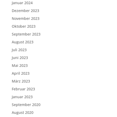
Januar 2024
Dezember 2023
November 2023
Oktober 2023
September 2023
August 2023
Juli 2023
Juni 2023
Mai 2023
April 2023
März 2023
Februar 2023
Januar 2023
September 2020
August 2020