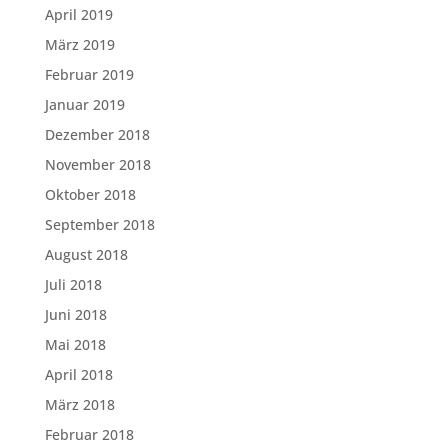
April 2019
März 2019
Februar 2019
Januar 2019
Dezember 2018
November 2018
Oktober 2018
September 2018
August 2018
Juli 2018
Juni 2018
Mai 2018
April 2018
März 2018
Februar 2018