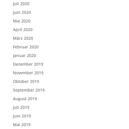
Juli 2020
Juni 2020
Mai 2020
April 2020
März 2020
Februar 2020
Januar 2020
Dezember 2019
November 2019
Oktober 2019
September 2019
August 2019
Juli 2019
Juni 2019
Mai 2019