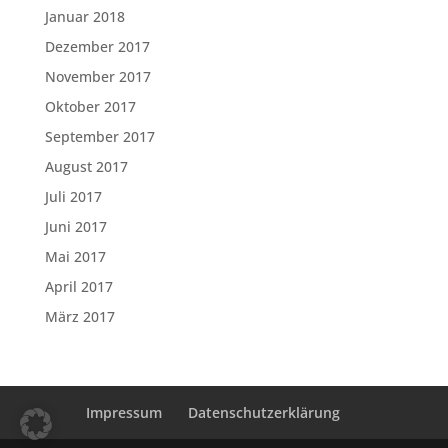
Januar 2018
Dezember 2017
November 2017
Oktober 2017
September 2017
August 2017
Juli 2017
Juni 2017
Mai 2017
April 2017
März 2017
Impressum
Datenschutzerklärung