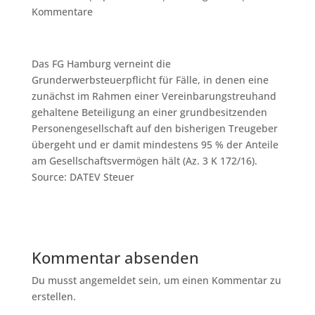
Kommentare
Das FG Hamburg verneint die
Grunderwerbsteuerpflicht für Fälle, in denen eine
zunächst im Rahmen einer Vereinbarungstreuhand
gehaltene Beteiligung an einer grundbesitzenden
Personengesellschaft auf den bisherigen Treugeber
übergeht und er damit mindestens 95 % der Anteile
am Gesellschaftsvermögen hält (Az. 3 K 172/16).
Source: DATEV Steuer
Kommentar absenden
Du musst angemeldet sein, um einen Kommentar zu
erstellen.