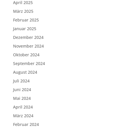
April 2025
März 2025
Februar 2025
Januar 2025
Dezember 2024
November 2024
Oktober 2024
September 2024
August 2024
Juli 2024
Juni 2024
Mai 2024
April 2024
März 2024
Februar 2024