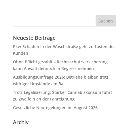
Neueste Beiträge
Pkw-Schaden in der Waschstraße geht zu Lasten des
Kunden
Ohne Pflicht gezahlt – Rechtsschutzversicherung
kann Anwalt dennoch in Regress nehmen
Ausbildungsumfrage 2026: Betriebe bleiben trotz
widriger Umstände am Ball
Trotz Legalisierung: Starker Cannabiskonsum führt
zu Zweifeln an der Fahreignung
Gesetzliche Neuregelungen im August 2026
Archiv