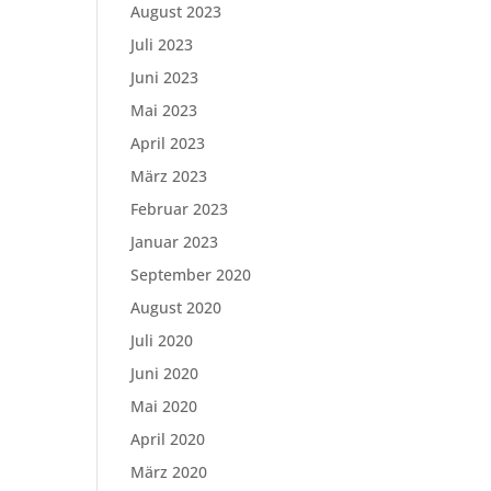
August 2023
Juli 2023
Juni 2023
Mai 2023
April 2023
März 2023
Februar 2023
Januar 2023
September 2020
August 2020
Juli 2020
Juni 2020
Mai 2020
April 2020
März 2020