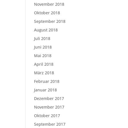
November 2018
Oktober 2018
September 2018
August 2018
Juli 2018
Juni 2018
Mai 2018
April 2018
März 2018
Februar 2018
Januar 2018
Dezember 2017
November 2017
Oktober 2017
September 2017