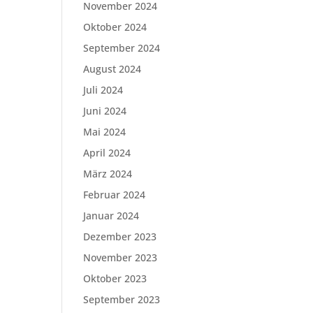
November 2024
Oktober 2024
September 2024
August 2024
Juli 2024
Juni 2024
Mai 2024
April 2024
März 2024
Februar 2024
Januar 2024
Dezember 2023
November 2023
Oktober 2023
September 2023