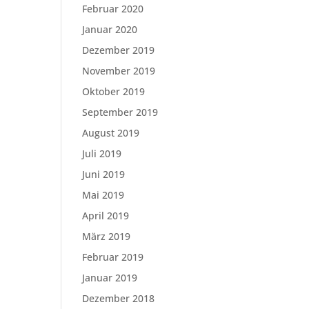
Februar 2020
Januar 2020
Dezember 2019
November 2019
Oktober 2019
September 2019
August 2019
Juli 2019
Juni 2019
Mai 2019
April 2019
März 2019
Februar 2019
Januar 2019
Dezember 2018