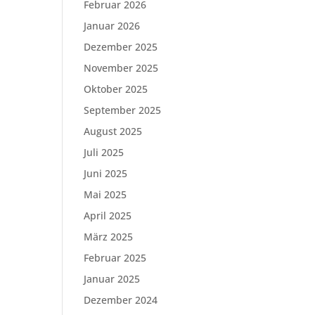
Februar 2026
Januar 2026
Dezember 2025
November 2025
Oktober 2025
September 2025
August 2025
Juli 2025
Juni 2025
Mai 2025
April 2025
März 2025
Februar 2025
Januar 2025
Dezember 2024