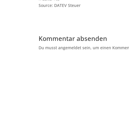
Source: DATEV Steuer
Kommentar absenden
Du musst angemeldet sein, um einen Kommenta