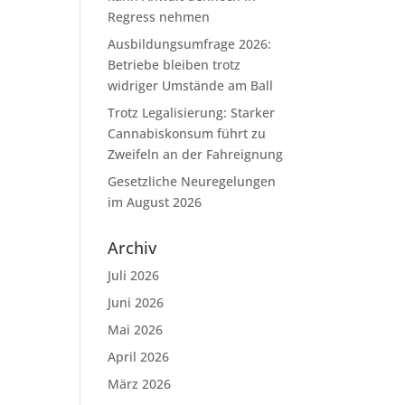
Regress nehmen
Ausbildungsumfrage 2026:
Betriebe bleiben trotz
widriger Umstände am Ball
Trotz Legalisierung: Starker
Cannabiskonsum führt zu
Zweifeln an der Fahreignung
Gesetzliche Neuregelungen
im August 2026
Archiv
Juli 2026
Juni 2026
Mai 2026
April 2026
März 2026