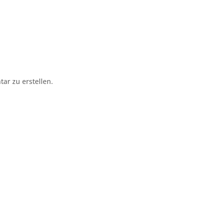
r zu erstellen.