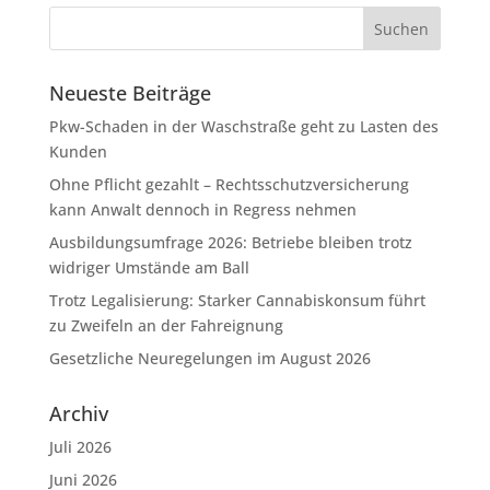
Neueste Beiträge
Pkw-Schaden in der Waschstraße geht zu Lasten des
Kunden
Ohne Pflicht gezahlt – Rechtsschutzversicherung
kann Anwalt dennoch in Regress nehmen
Ausbildungsumfrage 2026: Betriebe bleiben trotz
widriger Umstände am Ball
Trotz Legalisierung: Starker Cannabiskonsum führt
zu Zweifeln an der Fahreignung
Gesetzliche Neuregelungen im August 2026
Archiv
Juli 2026
Juni 2026