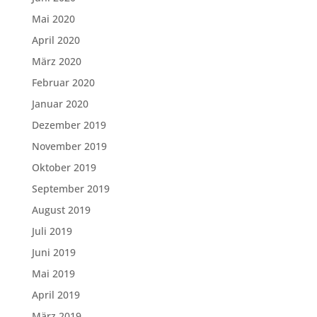
Mai 2020
April 2020
März 2020
Februar 2020
Januar 2020
Dezember 2019
November 2019
Oktober 2019
September 2019
August 2019
Juli 2019
Juni 2019
Mai 2019
April 2019
März 2019