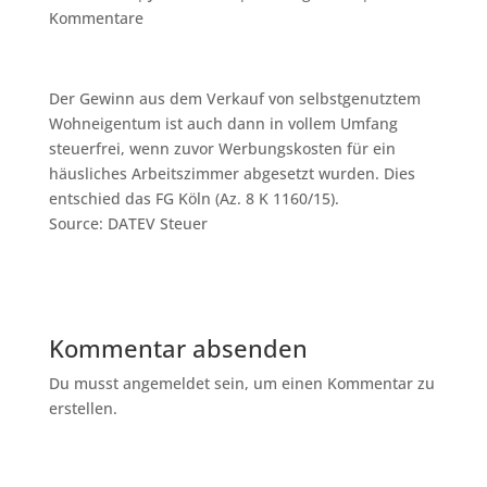
Kommentare
Der Gewinn aus dem Verkauf von selbstgenutztem
Wohneigentum ist auch dann in vollem Umfang
steuerfrei, wenn zuvor Werbungskosten für ein
häusliches Arbeitszimmer abgesetzt wurden. Dies
entschied das FG Köln (Az. 8 K 1160/15).
Source: DATEV Steuer
Kommentar absenden
Du musst angemeldet sein, um einen Kommentar zu
erstellen.