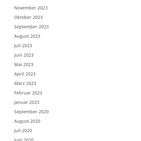
November 2023
Oktober 2023
September 2023
August 2023
Juli 2023
Juni 2023
Mai 2023
April 2023
März 2023
Februar 2023
Januar 2023
September 2020
August 2020
Juli 2020
Juni 2020