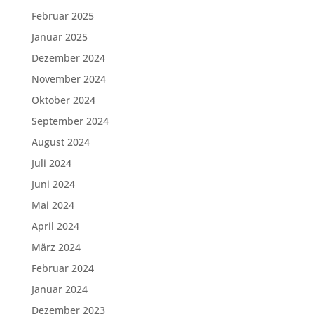
Februar 2025
Januar 2025
Dezember 2024
November 2024
Oktober 2024
September 2024
August 2024
Juli 2024
Juni 2024
Mai 2024
April 2024
März 2024
Februar 2024
Januar 2024
Dezember 2023