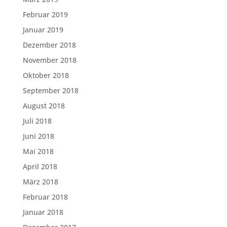
Februar 2019
Januar 2019
Dezember 2018
November 2018
Oktober 2018
September 2018
August 2018
Juli 2018
Juni 2018
Mai 2018
April 2018
März 2018
Februar 2018
Januar 2018