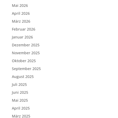
Mai 2026
April 2026
März 2026
Februar 2026
Januar 2026
Dezember 2025
November 2025
Oktober 2025
September 2025
August 2025
Juli 2025
Juni 2025
Mai 2025
April 2025
März 2025