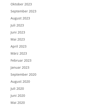
Oktober 2023
September 2023
August 2023
Juli 2023
Juni 2023
Mai 2023
April 2023
März 2023
Februar 2023
Januar 2023
September 2020
August 2020
Juli 2020
Juni 2020
Mai 2020