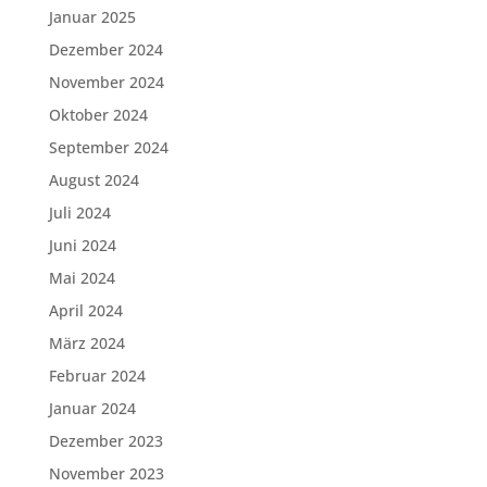
Januar 2025
Dezember 2024
November 2024
Oktober 2024
September 2024
August 2024
Juli 2024
Juni 2024
Mai 2024
April 2024
März 2024
Februar 2024
Januar 2024
Dezember 2023
November 2023