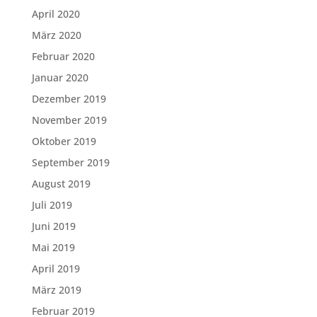
April 2020
März 2020
Februar 2020
Januar 2020
Dezember 2019
November 2019
Oktober 2019
September 2019
August 2019
Juli 2019
Juni 2019
Mai 2019
April 2019
März 2019
Februar 2019