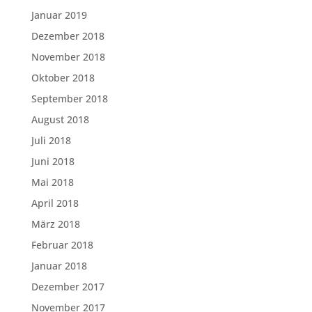
Januar 2019
Dezember 2018
November 2018
Oktober 2018
September 2018
August 2018
Juli 2018
Juni 2018
Mai 2018
April 2018
März 2018
Februar 2018
Januar 2018
Dezember 2017
November 2017