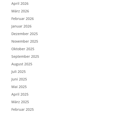
April 2026
März 2026
Februar 2026
Januar 2026
Dezember 2025
November 2025
Oktober 2025
September 2025
August 2025
Juli 2025
Juni 2025
Mai 2025
April 2025
März 2025
Februar 2025