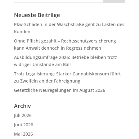
Neueste Beiträge
Pkw-Schaden in der Waschstraße geht zu Lasten des
Kunden
Ohne Pflicht gezahlt – Rechtsschutzversicherung
kann Anwalt dennoch in Regress nehmen
Ausbildungsumfrage 2026: Betriebe bleiben trotz
widriger Umstände am Ball
Trotz Legalisierung: Starker Cannabiskonsum führt
zu Zweifeln an der Fahreignung
Gesetzliche Neuregelungen im August 2026
Archiv
Juli 2026
Juni 2026
Mai 2026