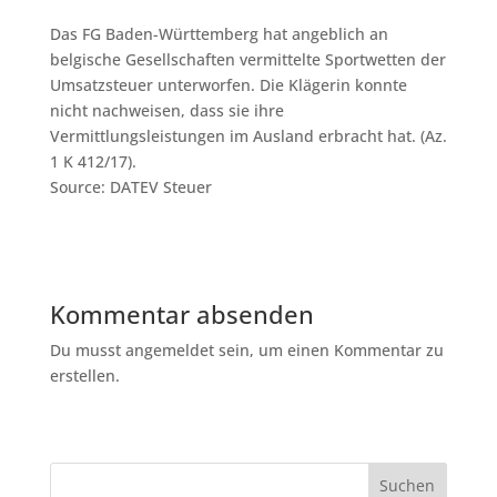
Das FG Baden-Württemberg hat angeblich an
belgische Gesellschaften vermittelte Sportwetten der
Umsatzsteuer unterworfen. Die Klägerin konnte
nicht nachweisen, dass sie ihre
Vermittlungsleistungen im Ausland erbracht hat. (Az.
1 K 412/17).
Source: DATEV Steuer
Kommentar absenden
Du musst angemeldet sein, um einen Kommentar zu
erstellen.