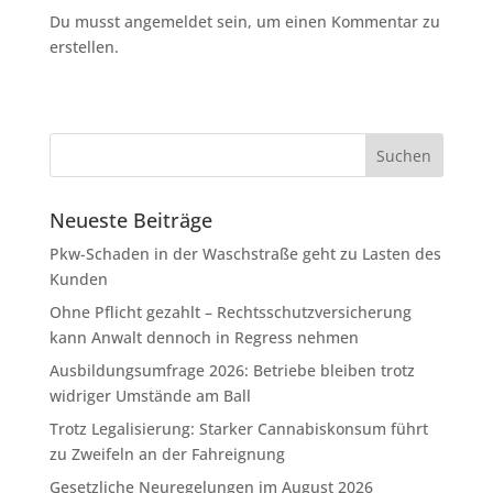
Du musst angemeldet sein, um einen Kommentar zu
erstellen.
Neueste Beiträge
Pkw-Schaden in der Waschstraße geht zu Lasten des
Kunden
Ohne Pflicht gezahlt – Rechtsschutzversicherung
kann Anwalt dennoch in Regress nehmen
Ausbildungsumfrage 2026: Betriebe bleiben trotz
widriger Umstände am Ball
Trotz Legalisierung: Starker Cannabiskonsum führt
zu Zweifeln an der Fahreignung
Gesetzliche Neuregelungen im August 2026