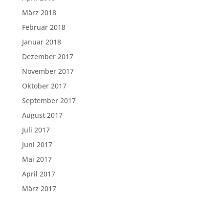
März 2018
Februar 2018
Januar 2018
Dezember 2017
November 2017
Oktober 2017
September 2017
August 2017
Juli 2017
Juni 2017
Mai 2017
April 2017
März 2017