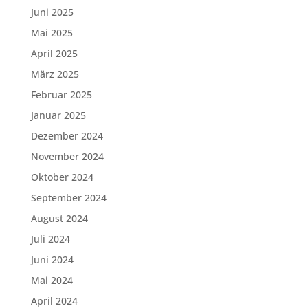
Juni 2025
Mai 2025
April 2025
März 2025
Februar 2025
Januar 2025
Dezember 2024
November 2024
Oktober 2024
September 2024
August 2024
Juli 2024
Juni 2024
Mai 2024
April 2024