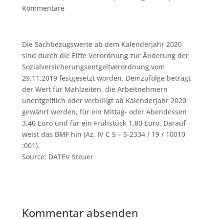
Kommentare
Die Sachbezugswerte ab dem Kalenderjahr 2020
sind durch die Elfte Verordnung zur Änderung der
Sozialversicherungsentgeltverordnung vom
29.11.2019 festgesetzt worden. Demzufolge beträgt
der Wert für Mahlzeiten, die Arbeitnehmern
unentgeltlich oder verbilligt ab Kalenderjahr 2020
gewährt werden, für ein Mittag- oder Abendessen
3,40 Euro und für ein Frühstück 1,80 Euro. Darauf
weist das BMF hin (Az. IV C 5 – S-2334 / 19 / 10010
:001).
Source: DATEV Steuer
Kommentar absenden