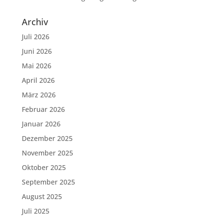
Archiv
Juli 2026
Juni 2026
Mai 2026
April 2026
März 2026
Februar 2026
Januar 2026
Dezember 2025
November 2025
Oktober 2025
September 2025
August 2025
Juli 2025