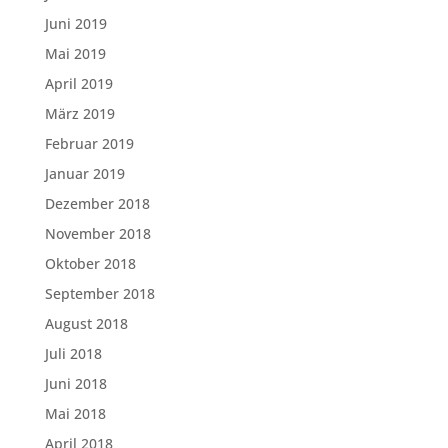
Juni 2019
Mai 2019
April 2019
März 2019
Februar 2019
Januar 2019
Dezember 2018
November 2018
Oktober 2018
September 2018
August 2018
Juli 2018
Juni 2018
Mai 2018
April 2018