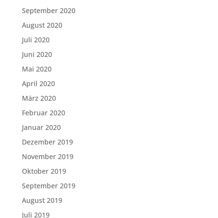
September 2020
August 2020
Juli 2020
Juni 2020
Mai 2020
April 2020
März 2020
Februar 2020
Januar 2020
Dezember 2019
November 2019
Oktober 2019
September 2019
August 2019
Juli 2019