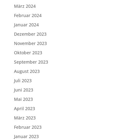
März 2024
Februar 2024
Januar 2024
Dezember 2023
November 2023
Oktober 2023
September 2023
August 2023
Juli 2023
Juni 2023
Mai 2023
April 2023
März 2023
Februar 2023
Januar 2023