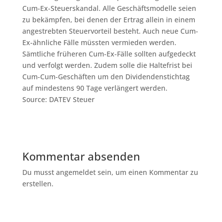
Cum-Ex-Steuerskandal. Alle Geschäftsmodelle seien
zu bekämpfen, bei denen der Ertrag allein in einem
angestrebten Steuervorteil besteht. Auch neue Cum-
Ex-ähnliche Fälle müssten vermieden werden.
Sämtliche früheren Cum-Ex-Fälle sollten aufgedeckt
und verfolgt werden. Zudem solle die Haltefrist bei
Cum-Cum-Geschäften um den Dividendenstichtag
auf mindestens 90 Tage verlängert werden.
Source: DATEV Steuer
Kommentar absenden
Du musst angemeldet sein, um einen Kommentar zu
erstellen.