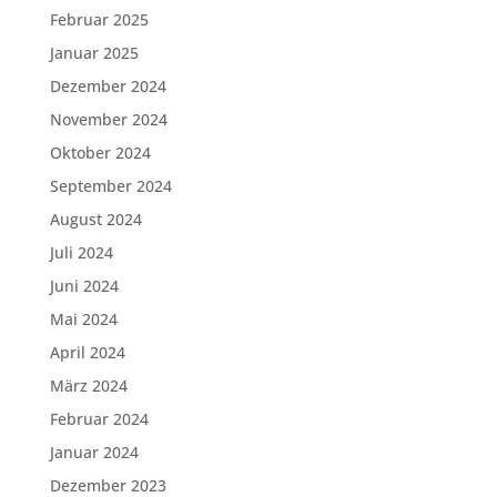
Februar 2025
Januar 2025
Dezember 2024
November 2024
Oktober 2024
September 2024
August 2024
Juli 2024
Juni 2024
Mai 2024
April 2024
März 2024
Februar 2024
Januar 2024
Dezember 2023