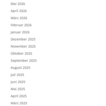
Mai 2026
April 2026
März 2026
Februar 2026
Januar 2026
Dezember 2025
November 2025
Oktober 2025
September 2025
August 2025
Juli 2025
Juni 2025
Mai 2025
April 2025
März 2025