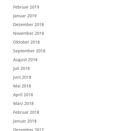
Februar 2019
Januar 2019
Dezember 2018
November 2018
Oktober 2018
September 2018
August 2018
Juli 2018
Juni 2018
Mai 2018
April 2018
März 2018
Februar 2018
Januar 2018
Dezember 2017