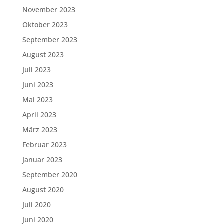
November 2023
Oktober 2023
September 2023
August 2023
Juli 2023
Juni 2023
Mai 2023
April 2023
März 2023
Februar 2023
Januar 2023
September 2020
August 2020
Juli 2020
Juni 2020