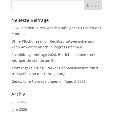
Neueste Beiträge
Pkw-Schaden in der Waschstraße geht zu Lasten des
Kunden
Ohne Pflicht gezahlt – Rechtsschutzversicherung
kann Anwalt dennoch in Regress nehmen
Ausbildungsumfrage 2026: Betriebe bleiben trotz
widriger Umstände am Ball
Trotz Legalisierung: Starker Cannabiskonsum führt
zu Zweifeln an der Fahreignung
Gesetzliche Neuregelungen im August 2026
Archiv
Juli 2026
Juni 2026