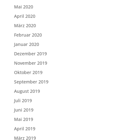
Mai 2020
April 2020
März 2020
Februar 2020
Januar 2020
Dezember 2019
November 2019
Oktober 2019
September 2019
August 2019
Juli 2019
Juni 2019
Mai 2019
April 2019
März 2019