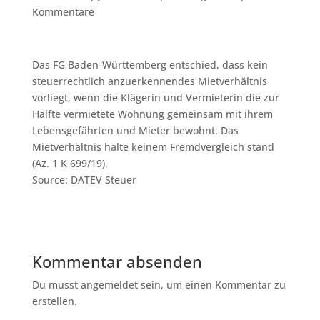
Kommentare
Das FG Baden-Württemberg entschied, dass kein
steuerrechtlich anzuerkennendes Mietverhältnis
vorliegt, wenn die Klägerin und Vermieterin die zur
Hälfte vermietete Wohnung gemeinsam mit ihrem
Lebensgefährten und Mieter bewohnt. Das
Mietverhältnis halte keinem Fremdvergleich stand
(Az. 1 K 699/19).
Source: DATEV Steuer
Kommentar absenden
Du musst angemeldet sein, um einen Kommentar zu
erstellen.