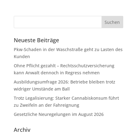
Neueste Beiträge
Pkw-Schaden in der Waschstraße geht zu Lasten des
Kunden
Ohne Pflicht gezahlt – Rechtsschutzversicherung
kann Anwalt dennoch in Regress nehmen
Ausbildungsumfrage 2026: Betriebe bleiben trotz
widriger Umstände am Ball
Trotz Legalisierung: Starker Cannabiskonsum führt
zu Zweifeln an der Fahreignung
Gesetzliche Neuregelungen im August 2026
Archiv