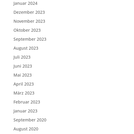
Januar 2024
Dezember 2023
November 2023
Oktober 2023
September 2023
August 2023
Juli 2023
Juni 2023
Mai 2023
April 2023
März 2023
Februar 2023
Januar 2023
September 2020
August 2020