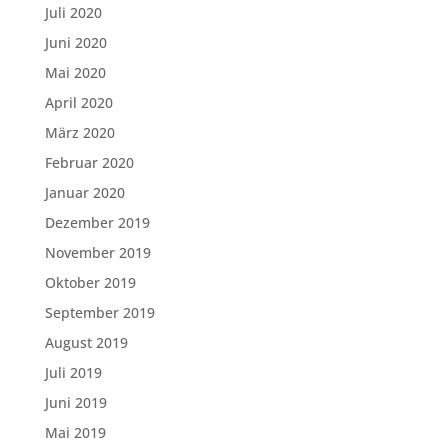
Juli 2020
Juni 2020
Mai 2020
April 2020
März 2020
Februar 2020
Januar 2020
Dezember 2019
November 2019
Oktober 2019
September 2019
August 2019
Juli 2019
Juni 2019
Mai 2019