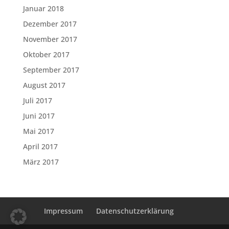
Januar 2018
Dezember 2017
November 2017
Oktober 2017
September 2017
August 2017
Juli 2017
Juni 2017
Mai 2017
April 2017
März 2017
Impressum
Datenschutzerklärung