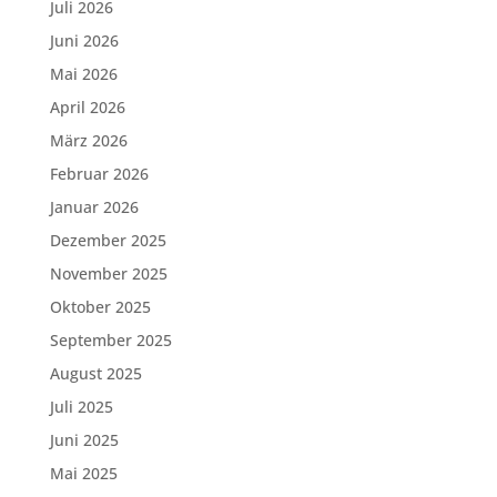
Juli 2026
Juni 2026
Mai 2026
April 2026
März 2026
Februar 2026
Januar 2026
Dezember 2025
November 2025
Oktober 2025
September 2025
August 2025
Juli 2025
Juni 2025
Mai 2025