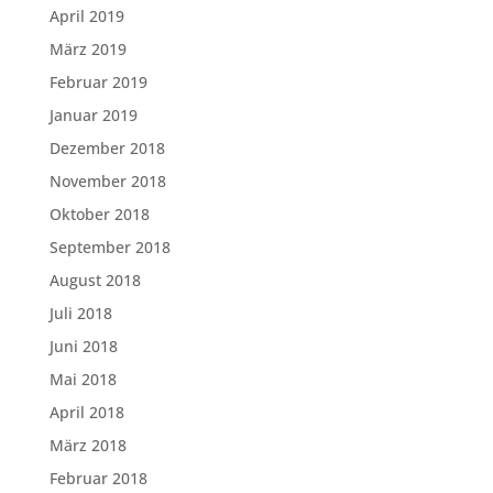
April 2019
März 2019
Februar 2019
Januar 2019
Dezember 2018
November 2018
Oktober 2018
September 2018
August 2018
Juli 2018
Juni 2018
Mai 2018
April 2018
März 2018
Februar 2018