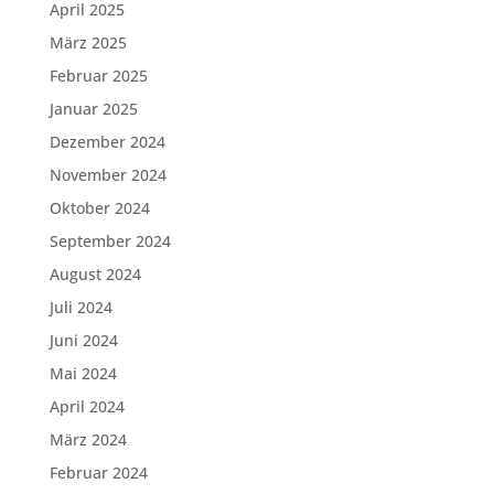
April 2025
März 2025
Februar 2025
Januar 2025
Dezember 2024
November 2024
Oktober 2024
September 2024
August 2024
Juli 2024
Juni 2024
Mai 2024
April 2024
März 2024
Februar 2024