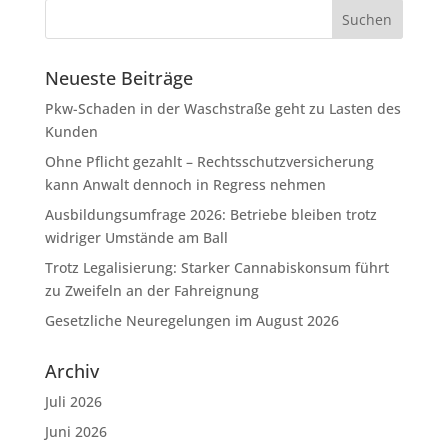
Neueste Beiträge
Pkw-Schaden in der Waschstraße geht zu Lasten des
Kunden
Ohne Pflicht gezahlt – Rechtsschutzversicherung
kann Anwalt dennoch in Regress nehmen
Ausbildungsumfrage 2026: Betriebe bleiben trotz
widriger Umstände am Ball
Trotz Legalisierung: Starker Cannabiskonsum führt
zu Zweifeln an der Fahreignung
Gesetzliche Neuregelungen im August 2026
Archiv
Juli 2026
Juni 2026