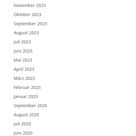
November 2023
Oktober 2023
September 2023
August 2023
Juli 2023
Juni 2023
Mai 2023
April 2023
März 2023
Februar 2023
Januar 2023
September 2020
August 2020
Juli 2020
Juni 2020