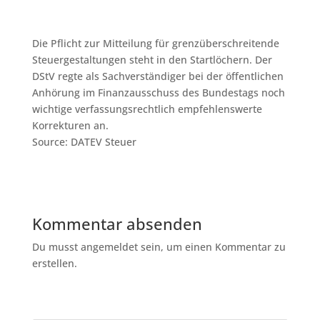
Die Pflicht zur Mitteilung für grenzüberschreitende
Steuergestaltungen steht in den Startlöchern. Der
DStV regte als Sachverständiger bei der öffentlichen
Anhörung im Finanzausschuss des Bundestags noch
wichtige verfassungsrechtlich empfehlenswerte
Korrekturen an.
Source: DATEV Steuer
Kommentar absenden
Du musst angemeldet sein, um einen Kommentar zu
erstellen.