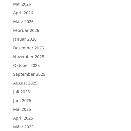
Mai 2026
April 2026
März 2026
Februar 2026
Januar 2026
Dezember 2025
November 2025
Oktober 2025
September 2025
August 2025
Juli 2025
Juni 2025
Mai 2025
April 2025
März 2025