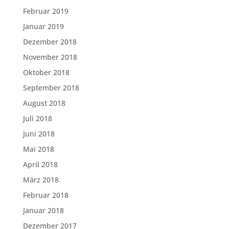
Februar 2019
Januar 2019
Dezember 2018
November 2018
Oktober 2018
September 2018
August 2018
Juli 2018
Juni 2018
Mai 2018
April 2018
März 2018
Februar 2018
Januar 2018
Dezember 2017