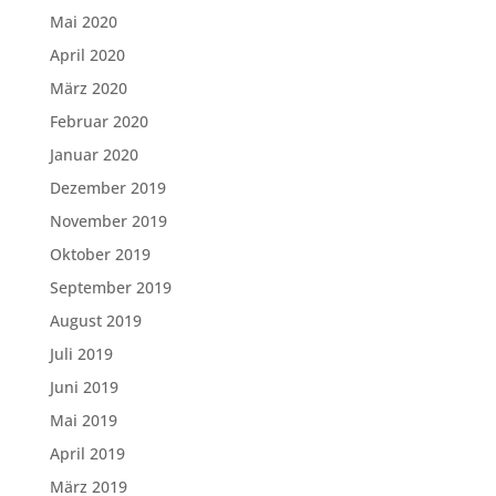
Mai 2020
April 2020
März 2020
Februar 2020
Januar 2020
Dezember 2019
November 2019
Oktober 2019
September 2019
August 2019
Juli 2019
Juni 2019
Mai 2019
April 2019
März 2019