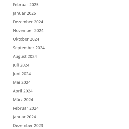
Februar 2025
Januar 2025
Dezember 2024
November 2024
Oktober 2024
September 2024
August 2024
Juli 2024
Juni 2024
Mai 2024
April 2024
März 2024
Februar 2024
Januar 2024
Dezember 2023