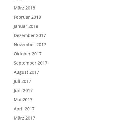
März 2018
Februar 2018
Januar 2018
Dezember 2017
November 2017
Oktober 2017
September 2017
August 2017
Juli 2017
Juni 2017
Mai 2017
April 2017
März 2017