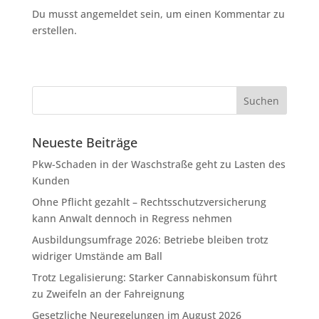
Du musst angemeldet sein, um einen Kommentar zu
erstellen.
Neueste Beiträge
Pkw-Schaden in der Waschstraße geht zu Lasten des
Kunden
Ohne Pflicht gezahlt – Rechtsschutzversicherung
kann Anwalt dennoch in Regress nehmen
Ausbildungsumfrage 2026: Betriebe bleiben trotz
widriger Umstände am Ball
Trotz Legalisierung: Starker Cannabiskonsum führt
zu Zweifeln an der Fahreignung
Gesetzliche Neuregelungen im August 2026