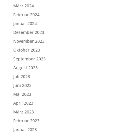
März 2024
Februar 2024
Januar 2024
Dezember 2023
November 2023
Oktober 2023
September 2023
August 2023
Juli 2023
Juni 2023
Mai 2023
April 2023
März 2023
Februar 2023
Januar 2023