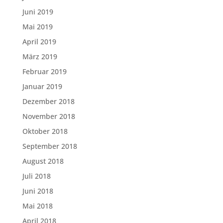
Juni 2019
Mai 2019
April 2019
März 2019
Februar 2019
Januar 2019
Dezember 2018
November 2018
Oktober 2018
September 2018
August 2018
Juli 2018
Juni 2018
Mai 2018
April 2018