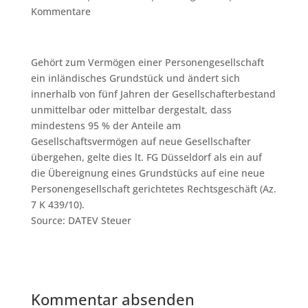
Kommentare
Gehört zum Vermögen einer Personengesellschaft
ein inländisches Grundstück und ändert sich
innerhalb von fünf Jahren der Gesellschafterbestand
unmittelbar oder mittelbar dergestalt, dass
mindestens 95 % der Anteile am
Gesellschaftsvermögen auf neue Gesellschafter
übergehen, gelte dies lt. FG Düsseldorf als ein auf
die Übereignung eines Grundstücks auf eine neue
Personengesellschaft gerichtetes Rechtsgeschäft (Az.
7 K 439/10).
Source: DATEV Steuer
Kommentar absenden