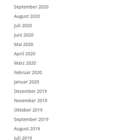
September 2020
August 2020
Juli 2020
Juni 2020
Mai 2020
April 2020
März 2020
Februar 2020
Januar 2020
Dezember 2019
November 2019
Oktober 2019
September 2019
August 2019
Juli 2019