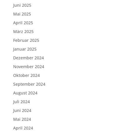
Juni 2025
Mai 2025
April 2025
März 2025
Februar 2025
Januar 2025
Dezember 2024
November 2024
Oktober 2024
September 2024
August 2024
Juli 2024
Juni 2024
Mai 2024
April 2024