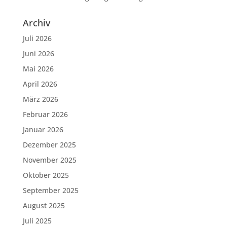
Archiv
Juli 2026
Juni 2026
Mai 2026
April 2026
März 2026
Februar 2026
Januar 2026
Dezember 2025
November 2025
Oktober 2025
September 2025
August 2025
Juli 2025